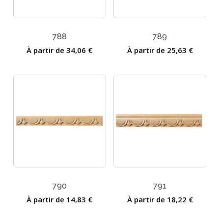
788
789
À partir de
34,06
€
À partir de
25,63
€
790
791
À partir de
14,83
€
À partir de
18,22
€