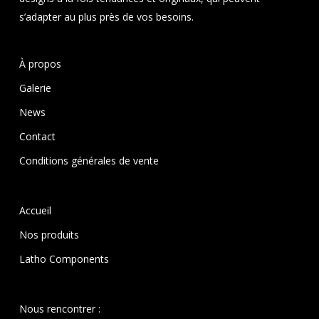
s’adapter au plus près de vos besoins.
À propos
Galerie
News
Contact
Conditions générales de vente
Accueil
Nos produits
Latho Components
Nous rencontrer :