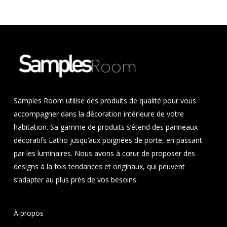
Samples Room utilise des produits de qualité pour vous
accompagner dans la décoration intérieure de votre
habitation. Sa gamme de produits s’étend des panneaux
décoratifs Latho jusqu’aux poignées de porte, en passant
par les luminaires. Nous avons à cœur de proposer des
designs à la fois tendances et originaux, qui peuvent
s’adapter au plus près de vos besoins.
À propos