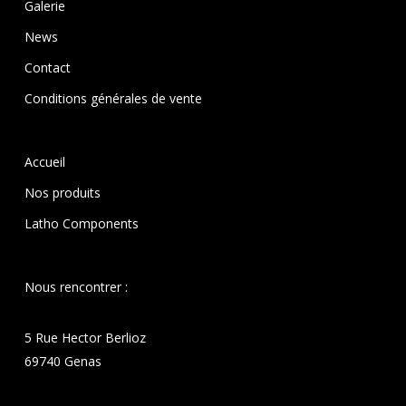
Galerie
News
Contact
Conditions générales de vente
Accueil
Nos produits
Latho Components
Nous rencontrer :
5 Rue Hector Berlioz
69740 Genas