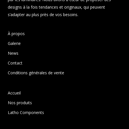
designs à la fois tendances et originaux, qui peuvent
s’adapter au plus près de vos besoins.
À propos
Galerie
News
Contact
Conditions générales de vente
Accueil
Nos produits
Latho Components