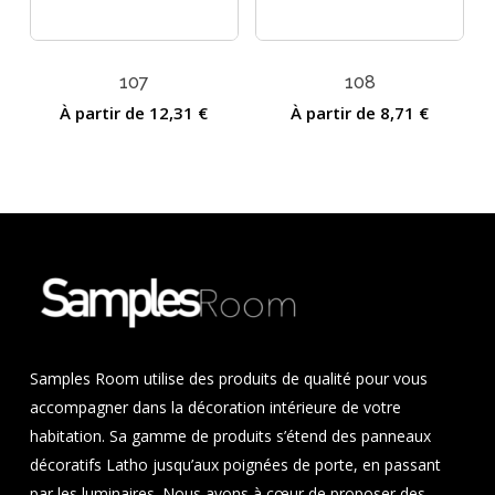
107
108
À partir de
12,31
€
À partir de
8,71
€
Samples Room utilise des produits de qualité pour vous
accompagner dans la décoration intérieure de votre
habitation. Sa gamme de produits s’étend des panneaux
décoratifs Latho jusqu’aux poignées de porte, en passant
par les luminaires. Nous avons à cœur de proposer des