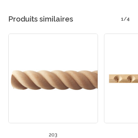
Produits similaires
1/4
203