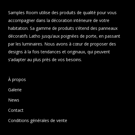
Samples Room utilise des produits de qualité pour vous
accompagner dans la décoration intérieure de votre
habitation. Sa gamme de produits s’étend des panneaux
décoratifs Latho jusqu’aux poignées de porte, en passant
par les luminaires. Nous avons à cœur de proposer des
designs à la fois tendances et originaux, qui peuvent
s’adapter au plus près de vos besoins.
À propos
Galerie
News
Contact
Conditions générales de vente