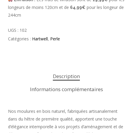
longeurs de moins 120cm et de
pour les longeur de
64,99€
244cm
UGS :
102
Catégories :
Hartwell
,
Perle
Description
Informations complémentaires
Nos moulures en bois naturel, fabriquées artisanalement
dans du hêtre de première qualité, apportent une touche
d’élégance intemporelle à vos projets d’aménagement et de