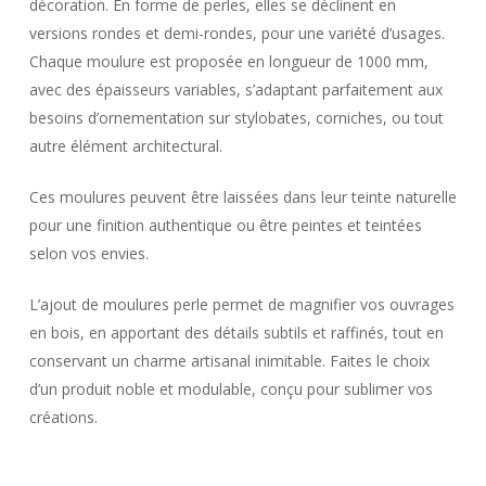
décoration. En forme de perles, elles se déclinent en
versions rondes et demi-rondes, pour une variété d’usages.
Chaque moulure est proposée en longueur de 1000 mm,
avec des épaisseurs variables, s’adaptant parfaitement aux
besoins d’ornementation sur stylobates, corniches, ou tout
autre élément architectural.
Ces moulures peuvent être laissées dans leur teinte naturelle
pour une finition authentique ou être peintes et teintées
selon vos envies.
L’ajout de moulures perle permet de magnifier vos ouvrages
en bois, en apportant des détails subtils et raffinés, tout en
conservant un charme artisanal inimitable. Faites le choix
d’un produit noble et modulable, conçu pour sublimer vos
créations.