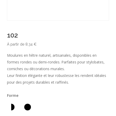
102
À partir de
8,34
€
Moulures en hêtre naturel, artisanales, disponibles en
formes rondes ou demi-rondes. Parfaites pour stylobates,
corniches ou décorations murales.
Leur finition élégante et leur robustesse les rendent idéales
pour des projets durables et raffinés.
Forme