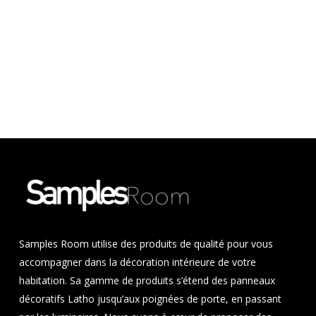
Samples Room utilise des produits de qualité pour vous
accompagner dans la décoration intérieure de votre
habitation. Sa gamme de produits s’étend des panneaux
décoratifs Latho jusqu’aux poignées de porte, en passant