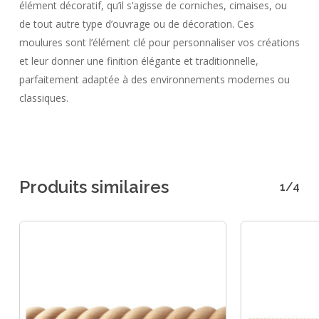
élément décoratif, qu’il s’agisse de corniches, cimaises, ou
de tout autre type d’ouvrage ou de décoration. Ces
moulures sont l’élément clé pour personnaliser vos créations
et leur donner une finition élégante et traditionnelle,
parfaitement adaptée à des environnements modernes ou
classiques.
Produits similaires
1/4