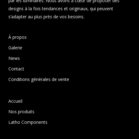
par les luminaires. Nous avons à cœur de proposer des
designs à la fois tendances et originaux, qui peuvent
s’adapter au plus près de vos besoins.
À propos
Galerie
News
Contact
Conditions générales de vente
Accueil
Nos produits
Latho Components