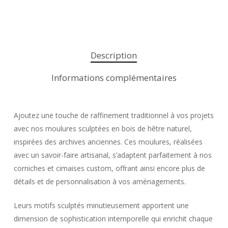
Description
Informations complémentaires
Ajoutez une touche de raffinement traditionnel à vos projets
avec nos moulures sculptées en bois de hêtre naturel,
inspirées des archives anciennes. Ces moulures, réalisées
avec un savoir-faire artisanal, s’adaptent parfaitement à nos
corniches et cimaises custom, offrant ainsi encore plus de
détails et de personnalisation à vos aménagements.
Leurs motifs sculptés minutieusement apportent une
dimension de sophistication intemporelle qui enrichit chaque