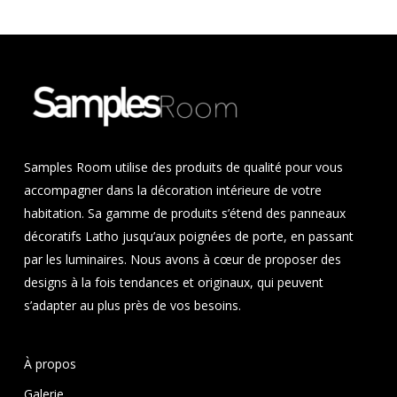
Samples Room utilise des produits de qualité pour vous
accompagner dans la décoration intérieure de votre
habitation. Sa gamme de produits s’étend des panneaux
décoratifs Latho jusqu’aux poignées de porte, en passant
par les luminaires. Nous avons à cœur de proposer des
designs à la fois tendances et originaux, qui peuvent
s’adapter au plus près de vos besoins.
À propos
Galerie