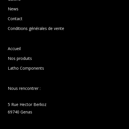
News
Contact
Conditions générales de vente
Accueil
Nos produits
Latho Components
Nous rencontrer :
5 Rue Hector Berlioz
69740 Genas