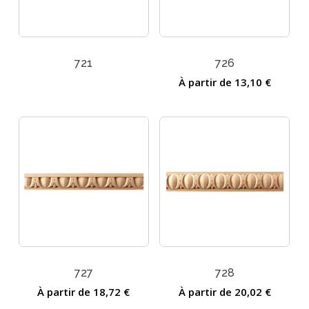
721
726
À partir de
13,10
€
727
728
À partir de
18,72
€
À partir de
20,02
€