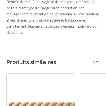
élément décoratif, qu’il s’agisse de corniches, cimaises, ou
de tout autre type d’ouvrage ou de décoration. Ces
moulures sont l’élément clé pour personnaliser vos créations
et leur donner une finition élégante et traditionnelle,
parfaitement adaptée à des environnements modernes ou
classiques.
Produits similaires
1/4