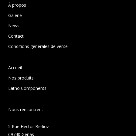
À propos
Galerie
News
Contact
Conditions générales de vente
Accueil
Nos produits
Latho Components
Nous rencontrer :
5 Rue Hector Berlioz
69740 Genas