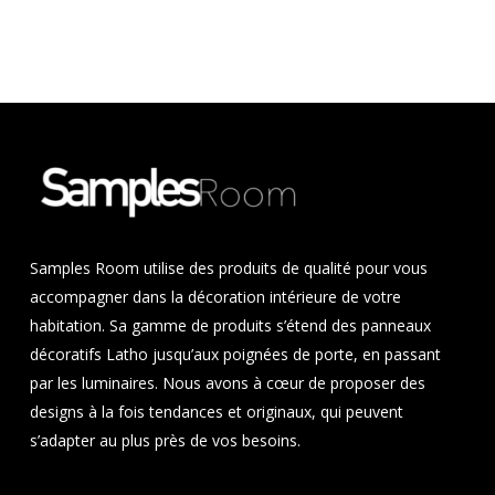
Samples Room utilise des produits de qualité pour vous
accompagner dans la décoration intérieure de votre
habitation. Sa gamme de produits s’étend des panneaux
décoratifs Latho jusqu’aux poignées de porte, en passant
par les luminaires. Nous avons à cœur de proposer des
designs à la fois tendances et originaux, qui peuvent
s’adapter au plus près de vos besoins.