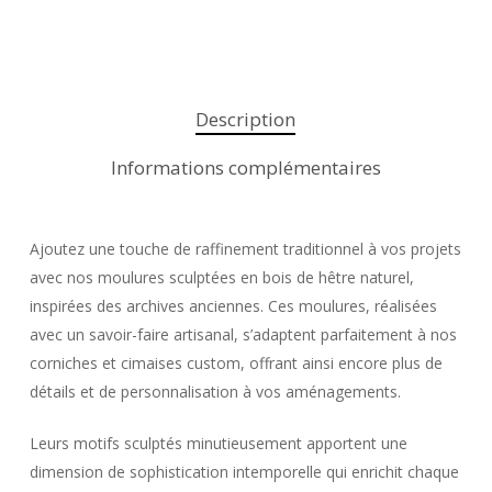
Description
Informations complémentaires
Ajoutez une touche de raffinement traditionnel à vos projets
avec nos moulures sculptées en bois de hêtre naturel,
inspirées des archives anciennes. Ces moulures, réalisées
avec un savoir-faire artisanal, s’adaptent parfaitement à nos
corniches et cimaises custom, offrant ainsi encore plus de
détails et de personnalisation à vos aménagements.
Leurs motifs sculptés minutieusement apportent une
dimension de sophistication intemporelle qui enrichit chaque