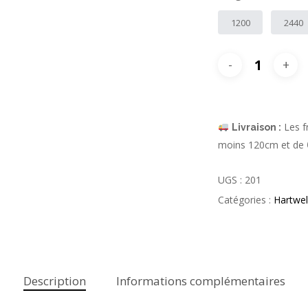
1200
2440
Les fr
Livraison :
moins 120cm et de
UGS :
201
Catégories :
Hartwel
Description
Informations complémentaires