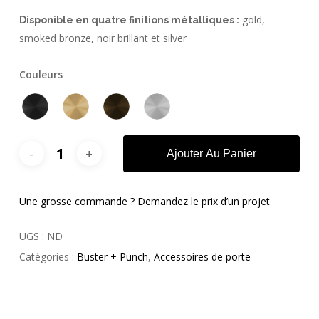
gold,
Disponible en quatre finitions métalliques :
smoked bronze, noir brillant et silver
Couleurs
Ajouter Au Panier
Une grosse commande ? Demandez le prix d’un projet
UGS :
ND
Catégories :
Buster + Punch
,
Accessoires de porte