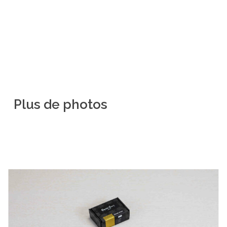
Plus
de
photos