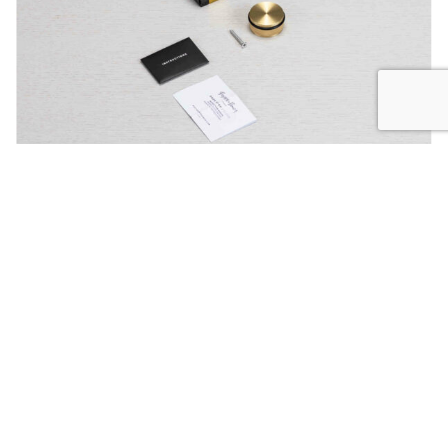
Produits similaires
1/4