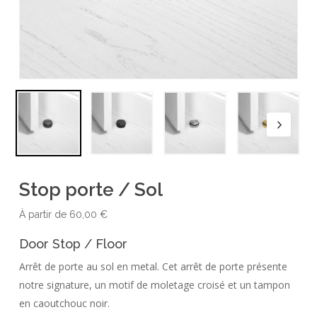
Stop porte / Sol
À partir de
60,00
€
Door Stop / Floor
Arrêt de porte au sol en metal. Cet arrêt de porte présente
notre signature, un motif de moletage croisé et un tampon
en caoutchouc noir.