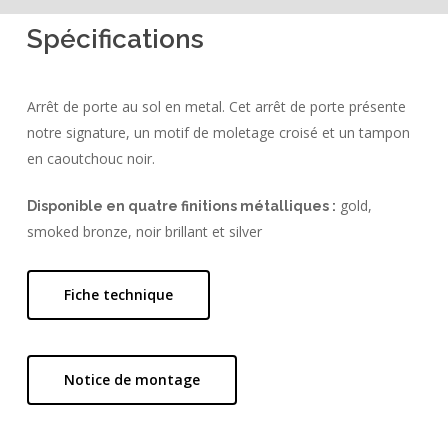
Spécifications
Arrêt de porte au sol en metal. Cet arrêt de porte présente
notre signature, un motif de moletage croisé et un tampon
en caoutchouc noir.
gold,
Disponible en quatre finitions métalliques :
smoked bronze, noir brillant et silver
Fiche technique
Notice de montage