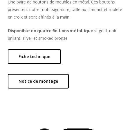
Une paire de boutons de meubles en métal. Ces boutons
présentent notre motif signature, taillé au diamant et moleté
en croix et sont affinés à la main.
gold, noir
Disponible en quatre finitions métalliques :
brillant, silver et smoked bronze
Fiche technique
Notice de montage