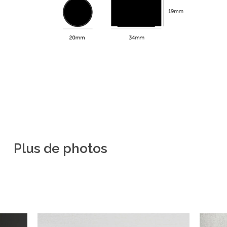
Plus
de
photos