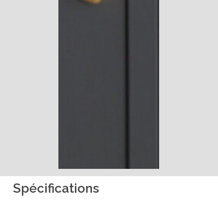
Spécifications