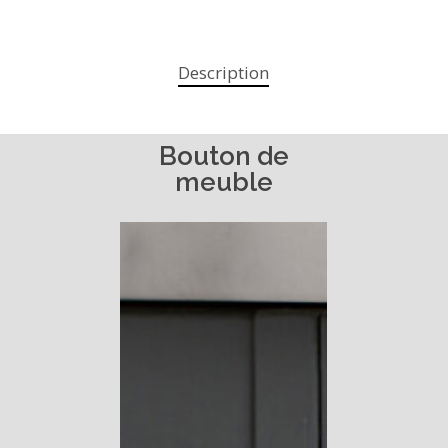
Description
Bouton
de
meuble