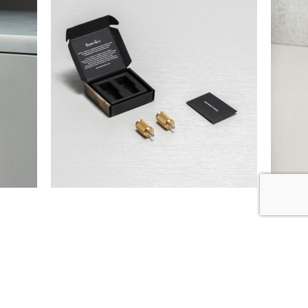
Produits similaires
1/4