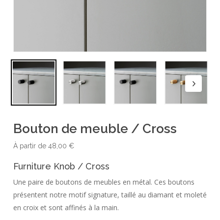
Bouton de meuble / Cross
À partir de
48,00
€
Furniture Knob / Cross
Une paire de boutons de meubles en métal. Ces boutons
présentent notre motif signature, taillé au diamant et moleté
en croix et sont affinés à la main.