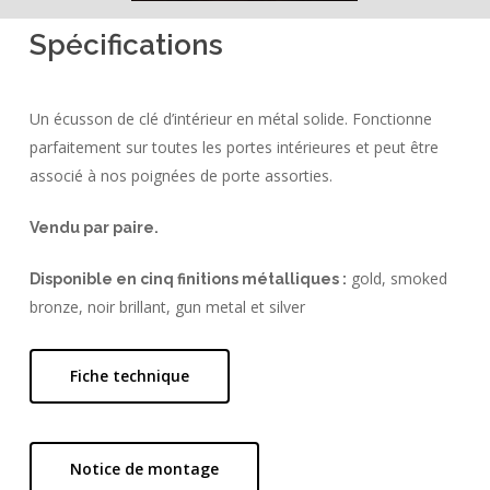
Spécifications
Un écusson de clé d’intérieur en métal solide. Fonctionne
parfaitement sur toutes les portes intérieures et peut être
associé à nos poignées de porte assorties.
Vendu par paire.
gold, smoked
Disponible en cinq finitions métalliques :
bronze, noir brillant, gun metal et silver
Fiche technique
Notice de montage