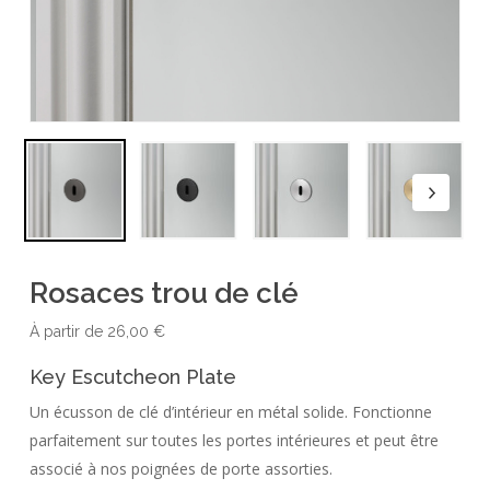
Rosaces trou de clé
À partir de
26,00
€
Key Escutcheon Plate
Un écusson de clé d’intérieur en métal solide. Fonctionne
parfaitement sur toutes les portes intérieures et peut être
associé à nos poignées de porte assorties.