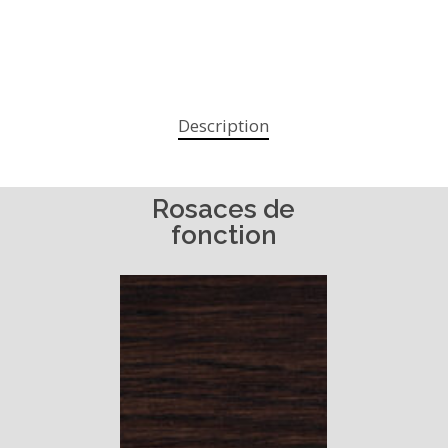
Description
Rosaces
de
fonction