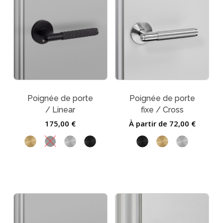
Poignée de porte
Poignée de porte
/ Linear
fixe / Cross
175,00
€
À partir de
72,00
€