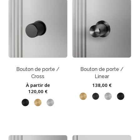
Bouton de porte /
Bouton de porte /
Cross
Linear
À partir de
138,00
€
120,00
€