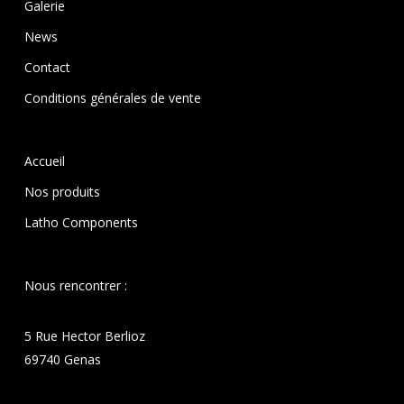
Galerie
News
Contact
Conditions générales de vente
Accueil
Nos produits
Latho Components
Nous rencontrer :
5 Rue Hector Berlioz
69740 Genas