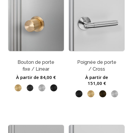
Bouton de porte
Poignée de porte
fixe / Linear
/ Cross
À partir de
84,00
€
À partir de
151,00
€