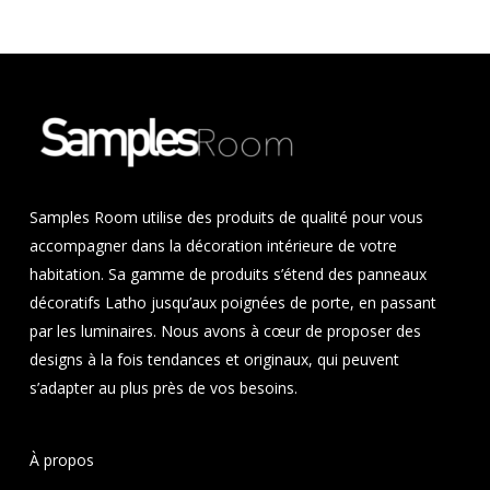
Samples Room utilise des produits de qualité pour vous
accompagner dans la décoration intérieure de votre
habitation. Sa gamme de produits s’étend des panneaux
décoratifs Latho jusqu’aux poignées de porte, en passant
par les luminaires. Nous avons à cœur de proposer des
designs à la fois tendances et originaux, qui peuvent
s’adapter au plus près de vos besoins.
À propos