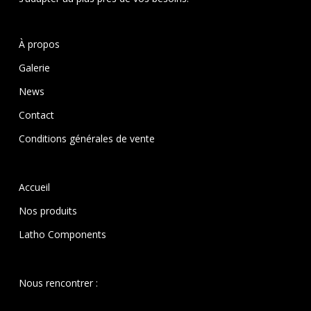
À propos
Galerie
News
Contact
Conditions générales de vente
Accueil
Nos produits
Latho Components
Nous rencontrer :