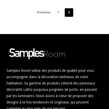
Previous
1
2
Samples Room utilise des produits de qualité pour vous
accompagner dans la décoration intérieure de votre
habitation. Sa gamme de produits s’étend des panneaux
décoratifs Latho jusqu’aux poignées de porte, en passant
par les luminaires. Nous avons à cœur de proposer des
designs à la fois tendances et originaux, qui peuvent
s’adapter au plus près de vos besoins.