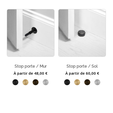
Stop porte / Mur
Stop porte / Sol
À partir de
48,00
€
À partir de
60,00
€