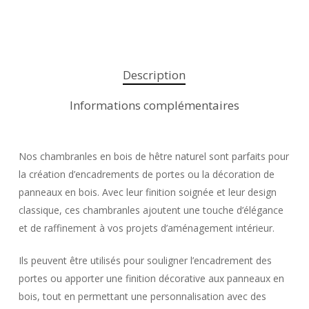
Description
Informations complémentaires
Nos chambranles en bois de hêtre naturel sont parfaits pour
la création d’encadrements de portes ou la décoration de
panneaux en bois. Avec leur finition soignée et leur design
classique, ces chambranles ajoutent une touche d’élégance
et de raffinement à vos projets d’aménagement intérieur.
Ils peuvent être utilisés pour souligner l’encadrement des
portes ou apporter une finition décorative aux panneaux en
bois, tout en permettant une personnalisation avec des