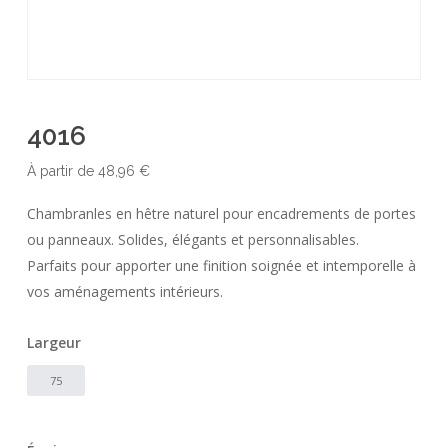
4016
À partir de
48,96
€
Chambranles en hêtre naturel pour encadrements de portes
ou panneaux. Solides, élégants et personnalisables.
Parfaits pour apporter une finition soignée et intemporelle à
vos aménagements intérieurs.
Largeur
75