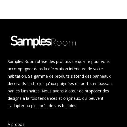
Samples Room utilise des produits de qualité pour vous
accompagner dans la décoration intérieure de votre
habitation. Sa gamme de produits s’étend des panneaux
décoratifs Latho jusqu’aux poignées de porte, en passant
par les luminaires. Nous avons à cœur de proposer des
designs à la fois tendances et originaux, qui peuvent
s’adapter au plus près de vos besoins.
À propos