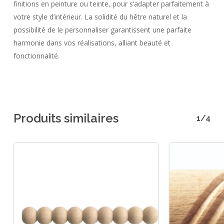
finitions en peinture ou teinte, pour s’adapter parfaitement à
votre style d’intérieur. La solidité du hêtre naturel et la
possibilité de le personnaliser garantissent une parfaite
harmonie dans vos réalisations, alliant beauté et
fonctionnalité.
Produits similaires
1/4