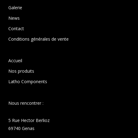
Galerie
News
Contact
Conditions générales de vente
Accueil
Nos produits
Latho Components
Nous rencontrer :
5 Rue Hector Berlioz
69740 Genas