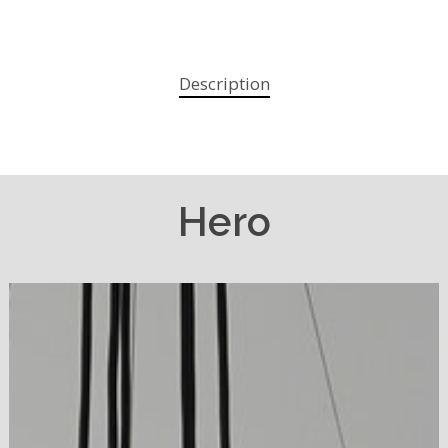
Description
Hero