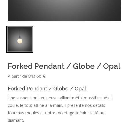
Forked Pendant / Globe / Opal
À partir de
894,00
€
Forked Pendant / Globe / Opal
Une suspension lumineuse, alliant métal massif usiné et
coulé, le tout affiné à la main. Il présente nos détails
fourchus moulés et notre moletage linéaire taillé au
diamant.