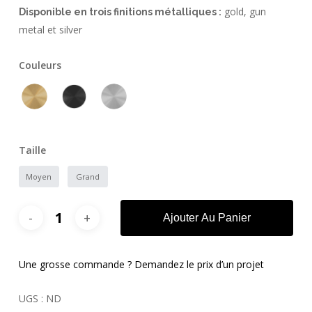
gold, gun
Disponible en trois finitions métalliques :
metal et silver
Couleurs
Taille
Moyen
Grand
Ajouter Au Panier
Une grosse commande ? Demandez le prix d’un projet
UGS :
ND