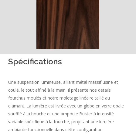
Spécifications
Une suspension lumineuse, alliant métal massif usiné et
coulé, le tout affiné à la main. Il présente nos détails
fourchus moulés et notre moletage linéaire taillé au
diamant. La lumière est livrée avec un globe en verre opale
soufflé à la bouche et une ampoule Buster à intensité
variable spécifique à la fourche, projetant une lumière
ambiante fonctionnelle dans cette configuration.