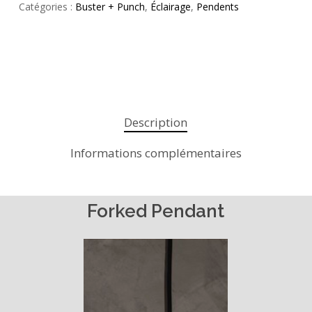
Catégories :
Buster + Punch
,
Éclairage
,
Pendents
Description
Informations complémentaires
Forked
Pendant