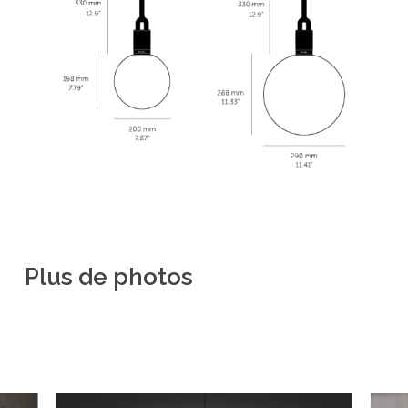
Plus
de
photos