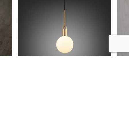
Produits similaires
1/4