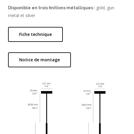
gold, gun
Disponible en trois finitions métalliques :
metal et silver
Fiche technique
Notice de montage