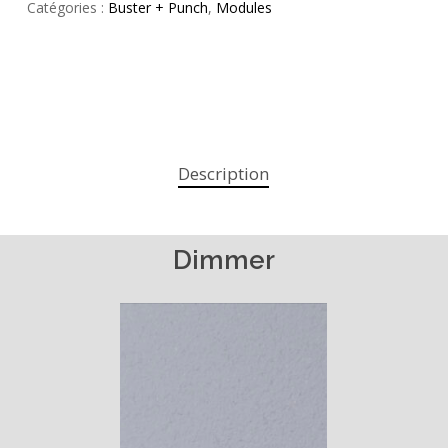
Catégories :
Buster + Punch
,
Modules
Description
Dimmer