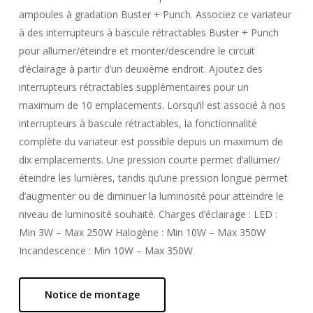
ampoules à gradation Buster + Punch. Associez ce variateur
à des interrupteurs à bascule rétractables Buster + Punch
pour allumer/éteindre et monter/descendre le circuit
d’éclairage à partir d’un deuxième endroit. Ajoutez des
interrupteurs rétractables supplémentaires pour un
maximum de 10 emplacements. Lorsqu’il est associé à nos
interrupteurs à bascule rétractables, la fonctionnalité
complète du variateur est possible depuis un maximum de
dix emplacements. Une pression courte permet d’allumer/
éteindre les lumières, tandis qu’une pression longue permet
d’augmenter ou de diminuer la luminosité pour atteindre le
niveau de luminosité souhaité. Charges d’éclairage : LED :
Min 3W – Max 250W Halogène : Min 10W – Max 350W
Incandescence : Min 10W – Max 350W
Notice de montage