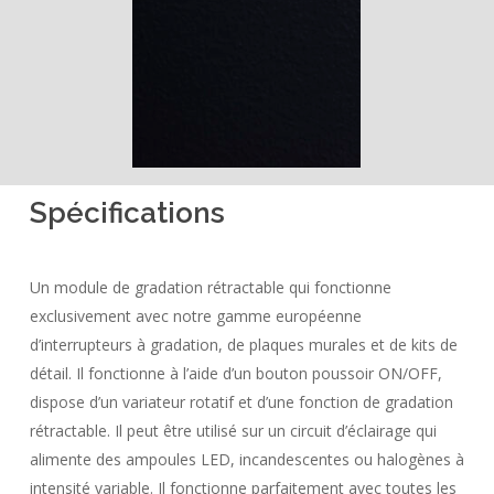
Spécifications
Un module de gradation rétractable qui fonctionne
exclusivement avec notre gamme européenne
d’interrupteurs à gradation, de plaques murales et de kits de
détail. Il fonctionne à l’aide d’un bouton poussoir ON/OFF,
dispose d’un variateur rotatif et d’une fonction de gradation
rétractable. Il peut être utilisé sur un circuit d’éclairage qui
alimente des ampoules LED, incandescentes ou halogènes à
intensité variable. Il fonctionne parfaitement avec toutes les