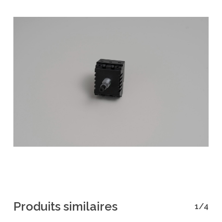
Produits similaires
1/4