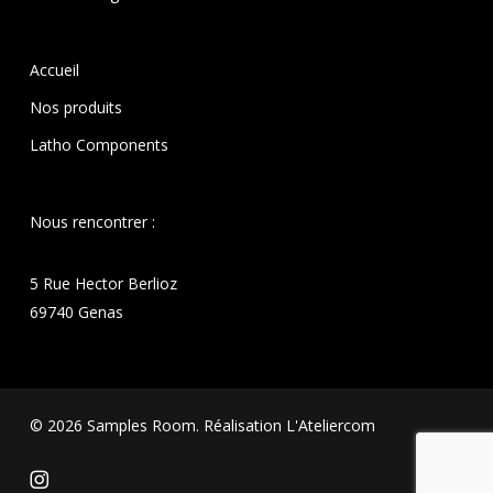
Accueil
Nos produits
Latho Components
Nous rencontrer :
5 Rue Hector Berlioz
69740 Genas
© 2026 Samples Room. Réalisation
L'Ateliercom
instagram