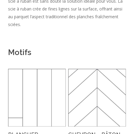
scie à ruban est sans doute la solution idéale pour vous. La
scie à ruban crée de fines lignes sur la surface, offrant ainsi
au parquet l’aspect traditionnel des planches fraîchement
sciées.
Motifs