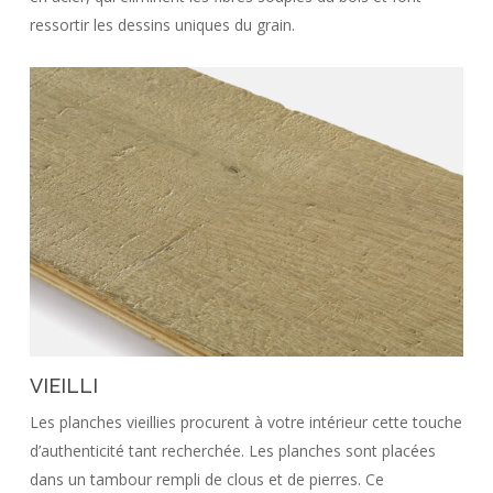
ressortir les dessins uniques du grain.
VIEILLI
Les planches vieillies procurent à votre intérieur cette touche
d’authenticité tant recherchée. Les planches sont placées
dans un tambour rempli de clous et de pierres. Ce