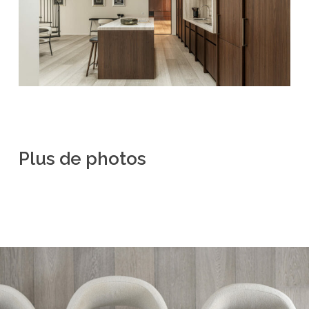
Plus
de
photos