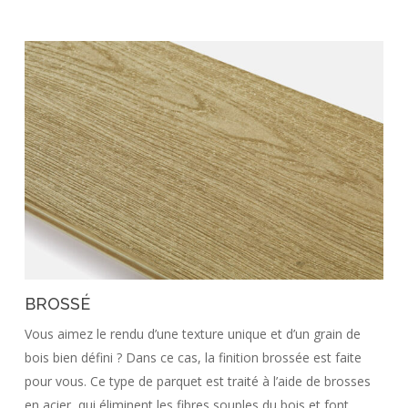
BROSSÉ
Vous aimez le rendu d’une texture unique et d’un grain de
bois bien défini ? Dans ce cas, la finition brossée est faite
pour vous. Ce type de parquet est traité à l’aide de brosses
en acier, qui éliminent les fibres souples du bois et font