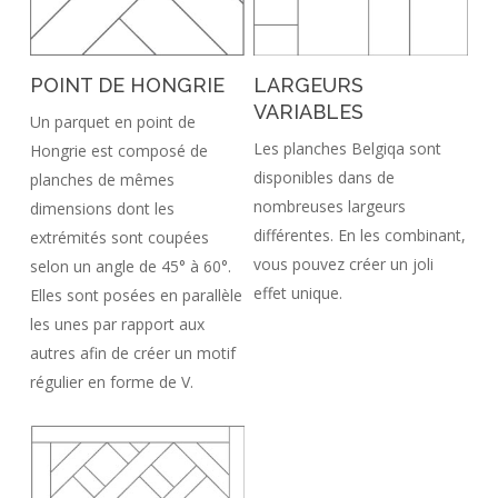
POINT DE HONGRIE
LARGEURS
VARIABLES
Un parquet en point de
Les planches Belgiqa sont
Hongrie est composé de
disponibles dans de
planches de mêmes
nombreuses largeurs
dimensions dont les
différentes. En les combinant,
extrémités sont coupées
vous pouvez créer un joli
selon un angle de 45° à 60°.
effet unique.
Elles sont posées en parallèle
les unes par rapport aux
autres afin de créer un motif
régulier en forme de V.