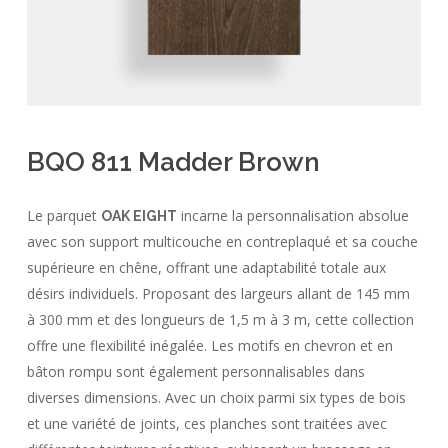
BQO 811 Madder Brown
Le parquet
incarne la personnalisation absolue
OAK EIGHT
avec son support multicouche en contreplaqué et sa couche
supérieure en chêne, offrant une adaptabilité totale aux
désirs individuels. Proposant des largeurs allant de 145 mm
à 300 mm et des longueurs de 1,5 m à 3 m, cette collection
offre une flexibilité inégalée. Les motifs en chevron et en
bâton rompu sont également personnalisables dans
diverses dimensions. Avec un choix parmi six types de bois
et une variété de joints, ces planches sont traitées avec