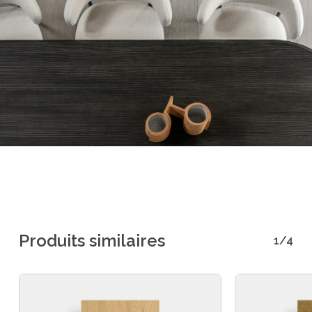
Produits similaires
1/4