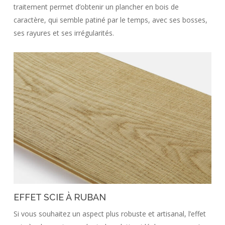
traitement permet d’obtenir un plancher en bois de
caractère, qui semble patiné par le temps, avec ses bosses,
ses rayures et ses irrégularités.
EFFET SCIE À RUBAN
Si vous souhaitez un aspect plus robuste et artisanal, l’effet