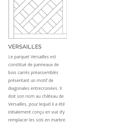
VERSAILLES
Le parquet Versailles est
constitué de panneaux de
bois carrés préassemblés
présentant un motif de
diagonales entrecroisées. Il
doit son nom au château de
Versailles, pour lequel il a été
initialement conçu en vue d’y
remplacer les sols en marbre.