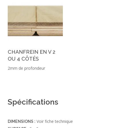
CHANFREIN EN V 2
OU 4 CÔTÉS
2mm de profondeur
Spécifications
Voir fiche technique
DIMENSIONS :