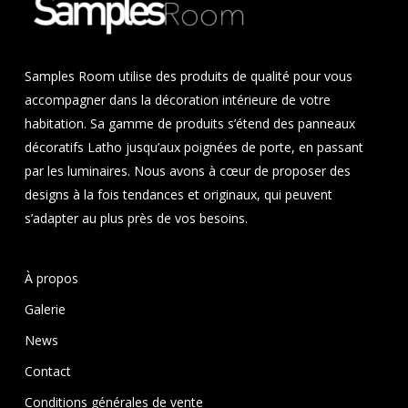
Samples Room utilise des produits de qualité pour vous
accompagner dans la décoration intérieure de votre
habitation. Sa gamme de produits s’étend des panneaux
décoratifs Latho jusqu’aux poignées de porte, en passant
par les luminaires. Nous avons à cœur de proposer des
designs à la fois tendances et originaux, qui peuvent
s’adapter au plus près de vos besoins.
À propos
Galerie
News
Contact
Conditions générales de vente