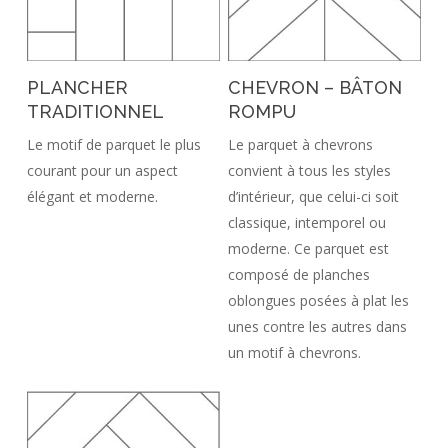
PLANCHER
CHEVRON – BÂTON
TRADITIONNEL
ROMPU
Le motif de parquet le plus
Le parquet à chevrons
courant pour un aspect
convient à tous les styles
élégant et moderne.
d’intérieur, que celui-ci soit
classique, intemporel ou
moderne. Ce parquet est
composé de planches
oblongues posées à plat les
unes contre les autres dans
un motif à chevrons.