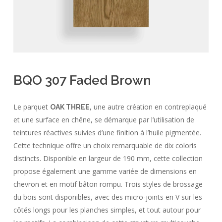
BQO 307 Faded Brown
Le parquet
, une autre création en contreplaqué
OAK THREE
et une surface en chêne, se démarque par l’utilisation de
teintures réactives suivies d’une finition à l’huile pigmentée.
Cette technique offre un choix remarquable de dix coloris
distincts. Disponible en largeur de 190 mm, cette collection
propose également une gamme variée de dimensions en
chevron et en motif bâton rompu. Trois styles de brossage
du bois sont disponibles, avec des micro-joints en V sur les
côtés longs pour les planches simples, et tout autour pour