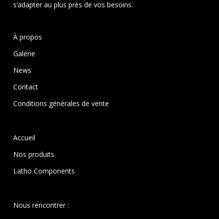
s’adapter au plus près de vos besoins.
À propos
Galerie
News
Contact
Conditions générales de vente
Accueil
Nos produits
Latho Components
Nous rencontrer :