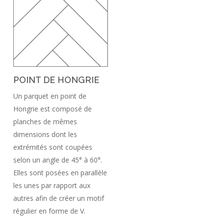
POINT DE HONGRIE
Un parquet en point de
Hongrie est composé de
planches de mêmes
dimensions dont les
extrémités sont coupées
selon un angle de 45° à 60°.
Elles sont posées en parallèle
les unes par rapport aux
autres afin de créer un motif
régulier en forme de V.