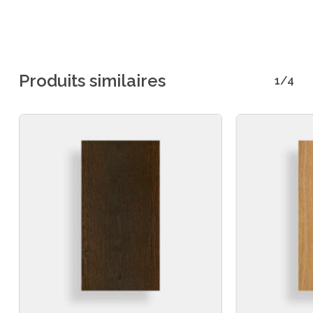
Produits similaires
1/4