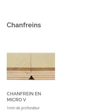
Chanfreins
CHANFREIN EN
MICRO V
1mm de profondeur