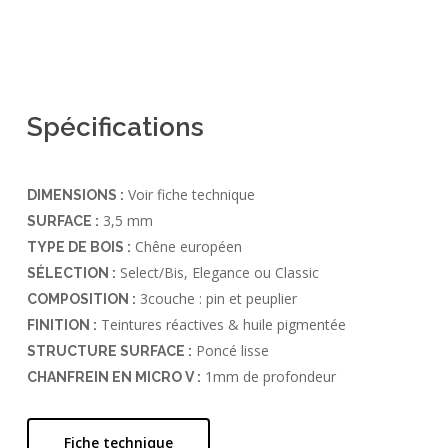
Spécifications
Voir fiche technique
DIMENSIONS :
3,5 mm
SURFACE :
Chêne européen
TYPE DE BOIS :
Select/Bis, Elegance ou Classic
SÉLECTION :
3couche : pin et peuplier
COMPOSITION :
Teintures réactives & huile pigmentée
FINITION :
Poncé lisse
STRUCTURE SURFACE :
1mm de profondeur
CHANFREIN EN MICRO V :
Fiche technique