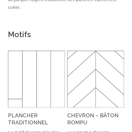
sciées.
Motifs
PLANCHER
CHEVRON – BÂTON
TRADITIONNEL
ROMPU