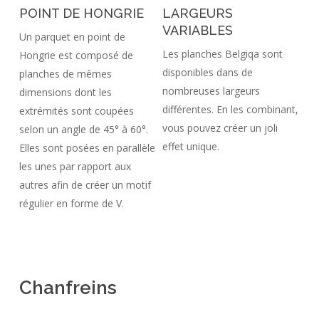
POINT DE HONGRIE
LARGEURS
VARIABLES
Un parquet en point de
Les planches Belgiqa sont
Hongrie est composé de
disponibles dans de
planches de mêmes
nombreuses largeurs
dimensions dont les
différentes. En les combinant,
extrémités sont coupées
vous pouvez créer un joli
selon un angle de 45° à 60°.
effet unique.
Elles sont posées en parallèle
les unes par rapport aux
autres afin de créer un motif
régulier en forme de V.
Chanfreins