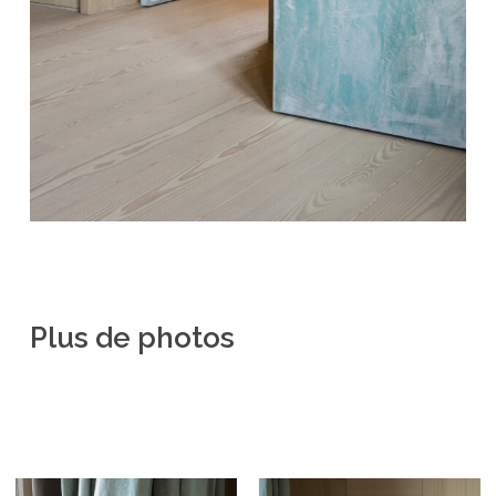
Plus
de
photos