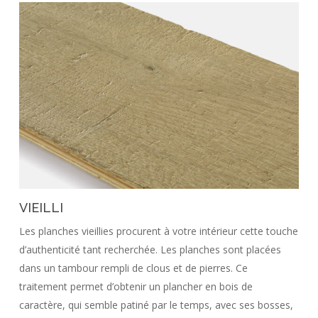
VIEILLI
Les planches vieillies procurent à votre intérieur cette touche
d’authenticité tant recherchée. Les planches sont placées
dans un tambour rempli de clous et de pierres. Ce
traitement permet d’obtenir un plancher en bois de
caractère, qui semble patiné par le temps, avec ses bosses,