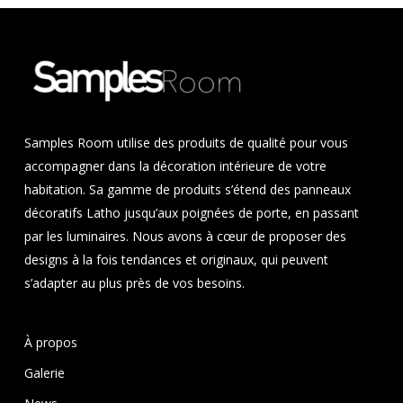
Samples Room utilise des produits de qualité pour vous
accompagner dans la décoration intérieure de votre
habitation. Sa gamme de produits s’étend des panneaux
décoratifs Latho jusqu’aux poignées de porte, en passant
par les luminaires. Nous avons à cœur de proposer des
designs à la fois tendances et originaux, qui peuvent
s’adapter au plus près de vos besoins.
À propos
Galerie