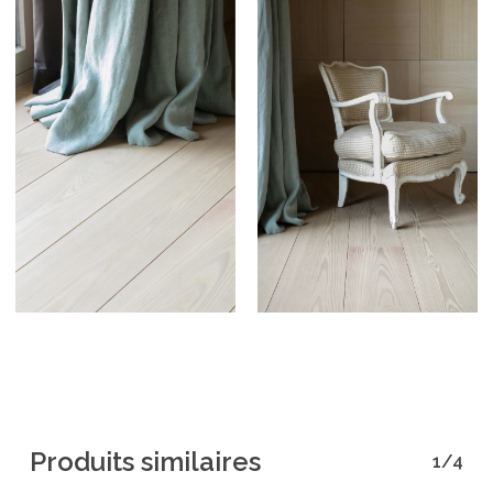
Produits similaires
1/4