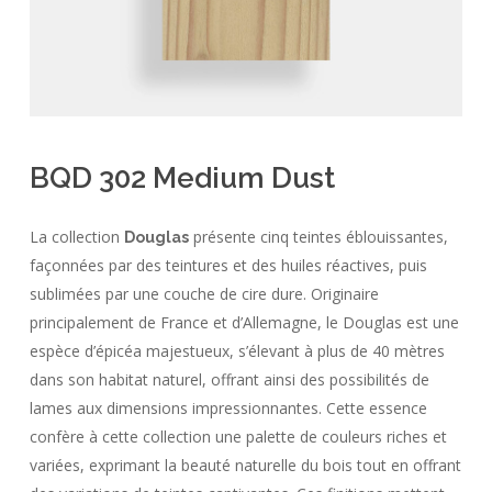
BQD 302 Medium Dust
La collection
présente cinq teintes éblouissantes,
Douglas
façonnées par des teintures et des huiles réactives, puis
sublimées par une couche de cire dure. Originaire
principalement de France et d’Allemagne, le Douglas est une
espèce d’épicéa majestueux, s’élevant à plus de 40 mètres
dans son habitat naturel, offrant ainsi des possibilités de
lames aux dimensions impressionnantes. Cette essence
confère à cette collection une palette de couleurs riches et
variées, exprimant la beauté naturelle du bois tout en offrant