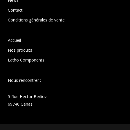
News
Contact
Conditions générales de vente
Accueil
Nos produits
Latho Components
Nous rencontrer :
5 Rue Hector Berlioz
69740 Genas