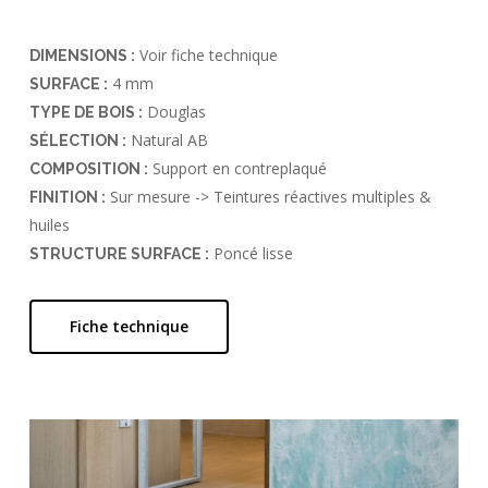
Voir fiche technique
DIMENSIONS :
4 mm
SURFACE :
Douglas
TYPE DE BOIS :
Natural AB
SÉLECTION :
Support en contreplaqué
COMPOSITION :
Sur mesure -> Teintures réactives multiples &
FINITION :
huiles
Poncé lisse
STRUCTURE SURFACE :
Fiche technique