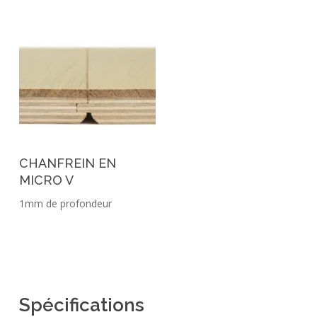
CHANFREIN EN
MICRO V
1mm de profondeur
Spécifications