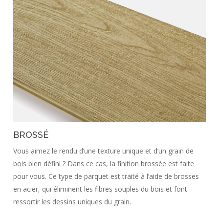
BROSSÉ
Vous aimez le rendu d’une texture unique et d’un grain de
bois bien défini ? Dans ce cas, la finition brossée est faite
pour vous. Ce type de parquet est traité à l’aide de brosses
en acier, qui éliminent les fibres souples du bois et font
ressortir les dessins uniques du grain.