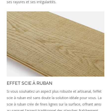
ses rayures et ses irrégularités.
EFFET SCIE À RUBAN
Si vous souhaitez un aspect plus robuste et artisanal, l’effet
scie à ruban est sans doute la solution idéale pour vous. La
scie à ruban crée de fines lignes sur la surface, offrant ainsi
au parquet l’aspect traditionnel des planches fraîchement