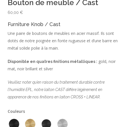
Bouton de meuble / Cast
60,00
€
Furniture Knob / Cast
Une paire de boutons de meubles en acier massif. Ils sont
dotés de notre poignée en fonte rugueuse et d’une barre en
métal solide polie à la main.
gold, noir
Disponible en quatres finitions métalliques :
mat, noir brillant et silver
Veuillez noter qu’en raison du traitement durable contre
l’humidité EPL, notre laiton CAST diffère légèrement en
apparence de nos finitions en laiton CROSS + LINEAR.
Couleurs