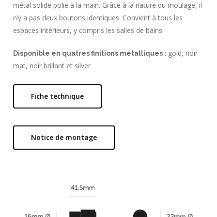
métal solide polie à la main. Grâce à la nature du moulage, il
n’y a pas deux boutons identiques. Convient à tous les
espaces intérieurs, y compris les salles de bains.
gold, noir
Disponible en quatres finitions métalliques :
mat, noir brillant et silver
Fiche technique
Notice de montage