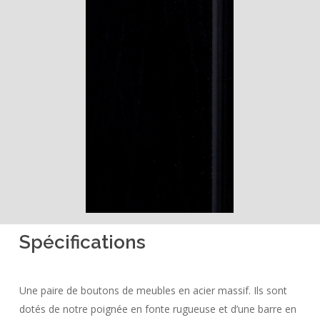
Spécifications
Une paire de boutons de meubles en acier massif. Ils sont
dotés de notre poignée en fonte rugueuse et d’une barre en