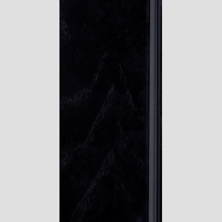
Go To Shop