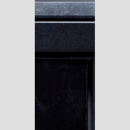
Votre panier est vide.