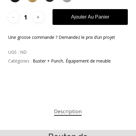
Ajouter Au Panier
Une grosse commande ? Demandez le prix d’un projet
UGS :
ND
Catégories :
Buster + Punch
,
Équipement de meuble
Description