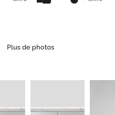
Plus
de
photos