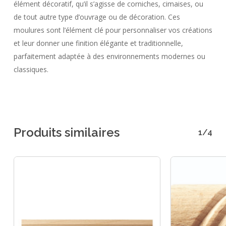
élément décoratif, qu’il s’agisse de corniches, cimaises, ou
Votre panier est vide.
de tout autre type d’ouvrage ou de décoration. Ces
moulures sont l’élément clé pour personnaliser vos créations
Go To Shop
et leur donner une finition élégante et traditionnelle,
parfaitement adaptée à des environnements modernes ou
classiques.
Produits similaires
1/4