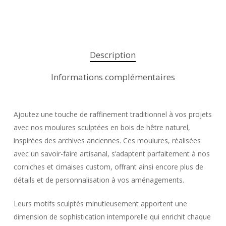
Description
Informations complémentaires
Ajoutez une touche de raffinement traditionnel à vos projets
avec nos moulures sculptées en bois de hêtre naturel,
inspirées des archives anciennes. Ces moulures, réalisées
avec un savoir-faire artisanal, s’adaptent parfaitement à nos
corniches et cimaises custom, offrant ainsi encore plus de
détails et de personnalisation à vos aménagements.
Leurs motifs sculptés minutieusement apportent une
dimension de sophistication intemporelle qui enrichit chaque