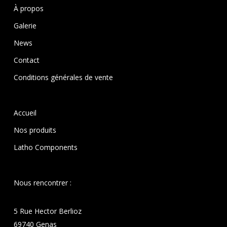
À propos
Galerie
News
Contact
Conditions générales de vente
Accueil
Nos produits
Latho Components
Nous rencontrer :
5 Rue Hector Berlioz
69740 Genas