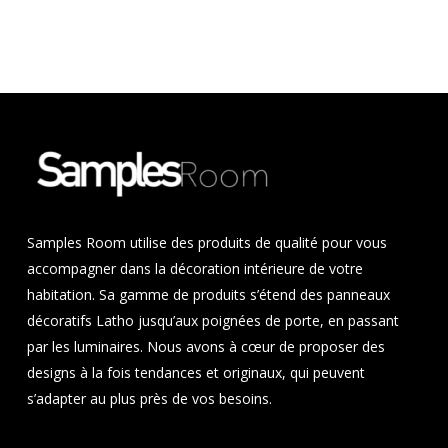
Samples Room utilise des produits de qualité pour vous
accompagner dans la décoration intérieure de votre
habitation. Sa gamme de produits s’étend des panneaux
décoratifs Latho jusqu’aux poignées de porte, en passant
par les luminaires. Nous avons à cœur de proposer des
designs à la fois tendances et originaux, qui peuvent
s’adapter au plus près de vos besoins.