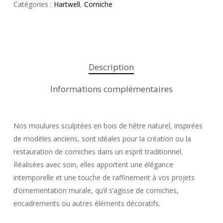
Catégories :
Hartwell
,
Corniche
Description
Informations complémentaires
Nos moulures sculptées en bois de hêtre naturel, inspirées
de modèles anciens, sont idéales pour la création ou la
restauration de corniches dans un esprit traditionnel.
Réalisées avec soin, elles apportent une élégance
intemporelle et une touche de raffinement à vos projets
d’ornementation murale, qu’il s’agisse de corniches,
encadrements ou autres éléments décoratifs.