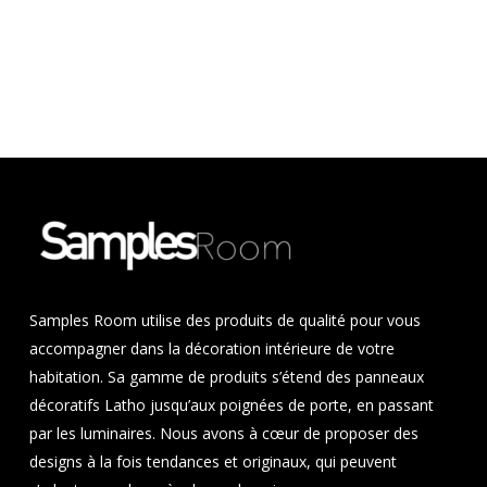
Samples Room utilise des produits de qualité pour vous
accompagner dans la décoration intérieure de votre
habitation. Sa gamme de produits s’étend des panneaux
décoratifs Latho jusqu’aux poignées de porte, en passant
par les luminaires. Nous avons à cœur de proposer des
designs à la fois tendances et originaux, qui peuvent