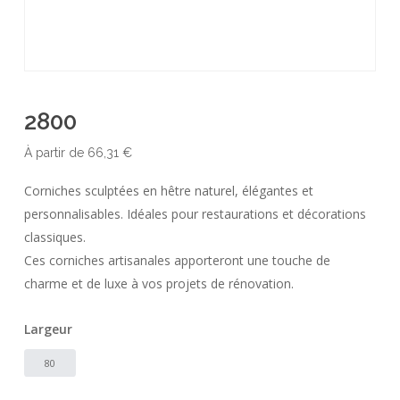
2800
À partir de
66,31
€
Corniches sculptées en hêtre naturel, élégantes et
personnalisables. Idéales pour restaurations et décorations
classiques.
Ces corniches artisanales apporteront une touche de
charme et de luxe à vos projets de rénovation.
Largeur
80