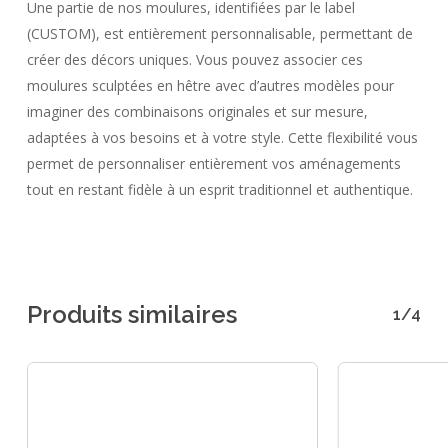
Une partie de nos moulures, identifiées par le label
(CUSTOM), est entièrement personnalisable, permettant de
créer des décors uniques. Vous pouvez associer ces
moulures sculptées en hêtre avec d’autres modèles pour
imaginer des combinaisons originales et sur mesure,
adaptées à vos besoins et à votre style. Cette flexibilité vous
permet de personnaliser entièrement vos aménagements
tout en restant fidèle à un esprit traditionnel et authentique.
Produits similaires
1/4