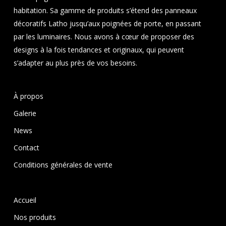
habitation. Sa gamme de produits s’étend des panneaux
décoratifs Latho jusqu’aux poignées de porte, en passant
par les luminaires. Nous avons à cœur de proposer des
designs à la fois tendances et originaux, qui peuvent
s’adapter au plus près de vos besoins.
À propos
Galerie
News
Contact
Conditions générales de vente
Accueil
Nos produits