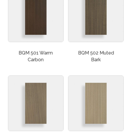
BQM 501 Warm
BQM 502 Muted
Carbon
Bark