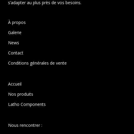
s’adapter au plus près de vos besoins.
À propos
Galerie
News
Contact
Conditions générales de vente
Accueil
Nos produits
Latho Components
Nous rencontrer :