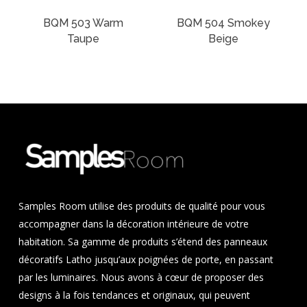
BQM 503 Warm
BQM 504 Smokey
Taupe
Beige
Samples Room utilise des produits de qualité pour vous
accompagner dans la décoration intérieure de votre
habitation. Sa gamme de produits s’étend des panneaux
décoratifs Latho jusqu’aux poignées de porte, en passant
par les luminaires. Nous avons à cœur de proposer des
designs à la fois tendances et originaux, qui peuvent