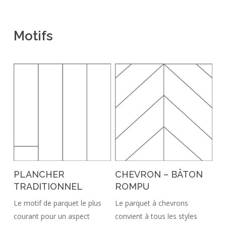
Motifs
PLANCHER
CHEVRON – BÂTON
TRADITIONNEL
ROMPU
Le motif de parquet le plus
Le parquet à chevrons
courant pour un aspect
convient à tous les styles