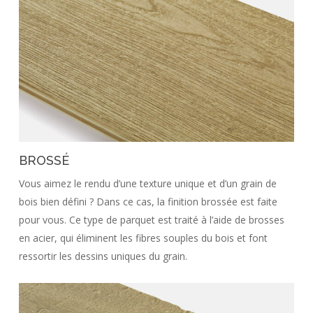
BROSSÉ
Vous aimez le rendu d’une texture unique et d’un grain de
bois bien défini ? Dans ce cas, la finition brossée est faite
pour vous. Ce type de parquet est traité à l’aide de brosses
en acier, qui éliminent les fibres souples du bois et font
ressortir les dessins uniques du grain.