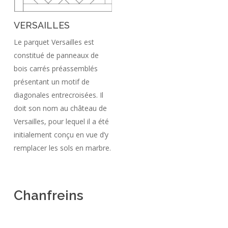
VERSAILLES
Le parquet Versailles est
constitué de panneaux de
bois carrés préassemblés
présentant un motif de
diagonales entrecroisées. Il
doit son nom au château de
Versailles, pour lequel il a été
initialement conçu en vue d’y
remplacer les sols en marbre.
Chanfreins