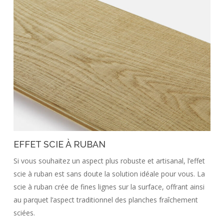
EFFET SCIE À RUBAN
Si vous souhaitez un aspect plus robuste et artisanal, l’effet
scie à ruban est sans doute la solution idéale pour vous. La
scie à ruban crée de fines lignes sur la surface, offrant ainsi
au parquet l’aspect traditionnel des planches fraîchement
sciées.