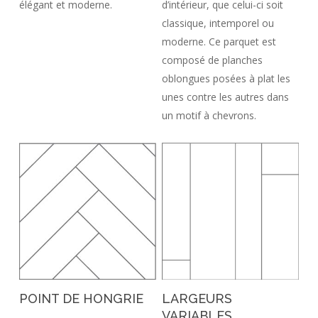
élégant et moderne.
d’intérieur, que celui-ci soit
classique, intemporel ou
moderne. Ce parquet est
composé de planches
oblongues posées à plat les
unes contre les autres dans
un motif à chevrons.
POINT DE HONGRIE
LARGEURS
VARIABLES