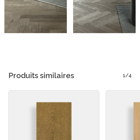
Produits similaires
1/4