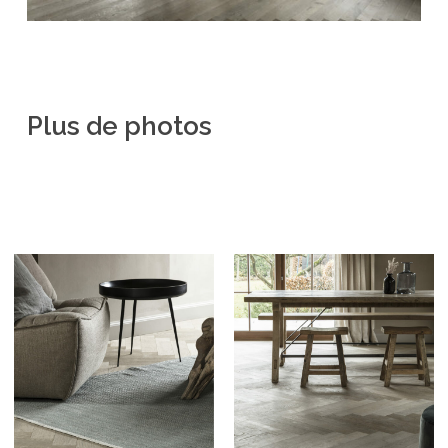
Plus
de
photos