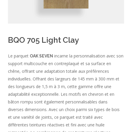
BQO 705 Light Clay
Le parquet
incarne la personnalisation avec son
OAK SEVEN
support multicouche en contreplaqué et sa surface en
chêne, offrant une adaptation totale aux préférences
individuelles. Offrant des largeurs de 145 mm à 300 mm et
des longueurs de 1,5 m à 3 m, cette gamme offre une
adaptabilité exceptionnelle. Les motifs en chevron et en
bâton rompu sont également personnalisables dans
diverses dimensions. Avec un choix parmi six types de bois
et une variété de joints, ce parquet est traité avec
différentes teintures réactives et fini avec une huile