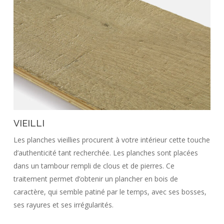
VIEILLI
Les planches vieillies procurent à votre intérieur cette touche
d’authenticité tant recherchée. Les planches sont placées
dans un tambour rempli de clous et de pierres. Ce
traitement permet d’obtenir un plancher en bois de
caractère, qui semble patiné par le temps, avec ses bosses,
ses rayures et ses irrégularités.