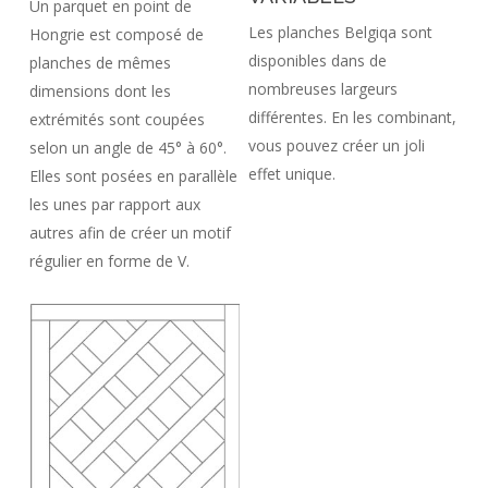
Un parquet en point de
Les planches Belgiqa sont
Hongrie est composé de
disponibles dans de
planches de mêmes
nombreuses largeurs
dimensions dont les
différentes. En les combinant,
extrémités sont coupées
vous pouvez créer un joli
selon un angle de 45° à 60°.
effet unique.
Elles sont posées en parallèle
les unes par rapport aux
autres afin de créer un motif
régulier en forme de V.