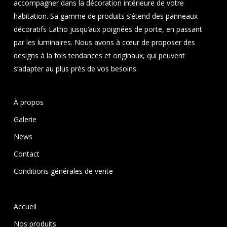
accompagner dans la décoration intérieure de votre
habitation. Sa gamme de produits s’étend des panneaux
décoratifs Latho jusqu’aux poignées de porte, en passant
par les luminaires. Nous avons à cœur de proposer des
designs à la fois tendances et originaux, qui peuvent
s’adapter au plus près de vos besoins.
À propos
Galerie
News
Contact
Conditions générales de vente
Accueil
Nos produits