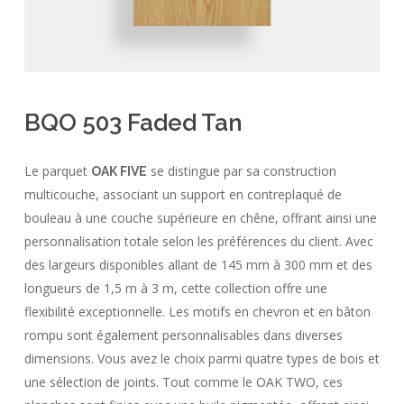
BQO 503 Faded Tan
Le parquet
se distingue par sa construction
OAK FIVE
multicouche, associant un support en contreplaqué de
bouleau à une couche supérieure en chêne, offrant ainsi une
personnalisation totale selon les préférences du client. Avec
des largeurs disponibles allant de 145 mm à 300 mm et des
longueurs de 1,5 m à 3 m, cette collection offre une
flexibilité exceptionnelle. Les motifs en chevron et en bâton
rompu sont également personnalisables dans diverses
dimensions. Vous avez le choix parmi quatre types de bois et
une sélection de joints. Tout comme le OAK TWO, ces