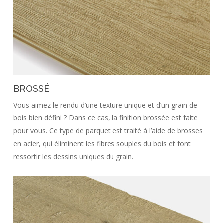
BROSSÉ
Vous aimez le rendu d’une texture unique et d’un grain de
bois bien défini ? Dans ce cas, la finition brossée est faite
pour vous. Ce type de parquet est traité à l’aide de brosses
en acier, qui éliminent les fibres souples du bois et font
ressortir les dessins uniques du grain.