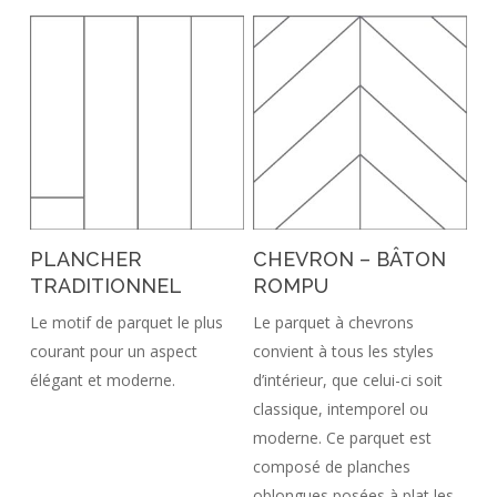
PLANCHER
CHEVRON – BÂTON
TRADITIONNEL
ROMPU
Le motif de parquet le plus
Le parquet à chevrons
courant pour un aspect
convient à tous les styles
élégant et moderne.
d’intérieur, que celui-ci soit
classique, intemporel ou
moderne. Ce parquet est
composé de planches
oblongues posées à plat les