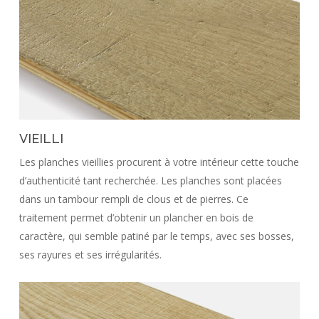
VIEILLI
Les planches vieillies procurent à votre intérieur cette touche
d’authenticité tant recherchée. Les planches sont placées
dans un tambour rempli de clous et de pierres. Ce
traitement permet d’obtenir un plancher en bois de
caractère, qui semble patiné par le temps, avec ses bosses,
ses rayures et ses irrégularités.