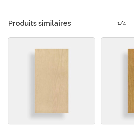
Produits similaires
1/4