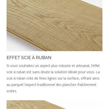
EFFET SCIE À RUBAN
Si vous souhaitez un aspect plus robuste et artisanal, l’effet
scie à ruban est sans doute la solution idéale pour vous. La
scie à ruban crée de fines lignes sur la surface, offrant ainsi
au parquet l’aspect traditionnel des planches fraîchement
sciées.