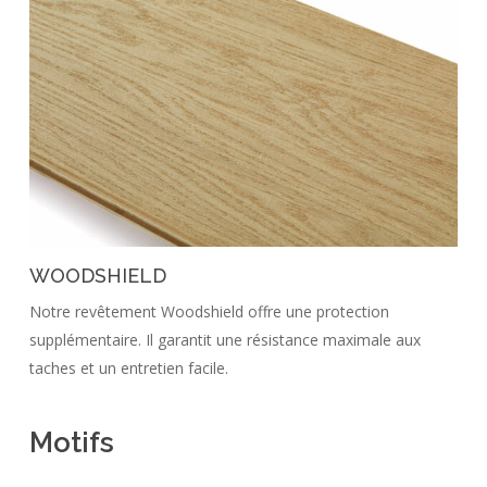
WOODSHIELD
Notre revêtement Woodshield offre une protection
supplémentaire. Il garantit une résistance maximale aux
taches et un entretien facile.
Motifs