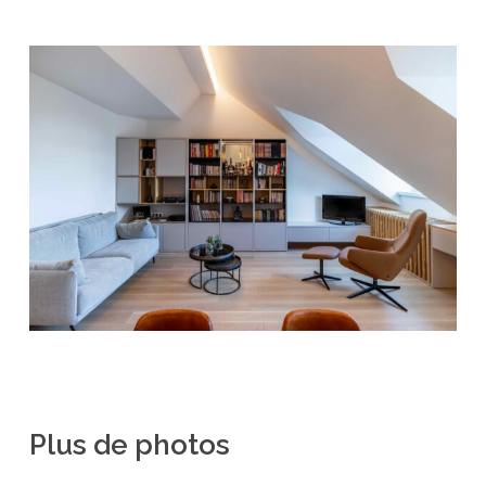
Plus
de
photos