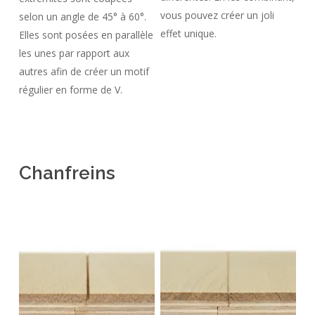
vous pouvez créer un joli
selon un angle de 45° à 60°.
effet unique.
Elles sont posées en parallèle
les unes par rapport aux
autres afin de créer un motif
régulier en forme de V.
Chanfreins