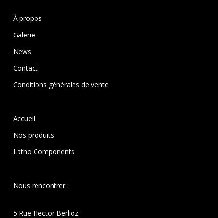
À propos
Galerie
News
Contact
Conditions générales de vente
Accueil
Nos produits
Latho Components
Nous rencontrer :
5 Rue Hector Berlioz