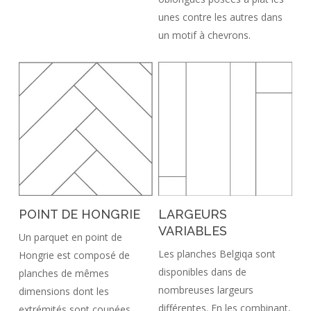
unes contre les autres dans
un motif à chevrons.
POINT DE HONGRIE
LARGEURS
VARIABLES
Un parquet en point de
Les planches Belgiqa sont
Hongrie est composé de
disponibles dans de
planches de mêmes
nombreuses largeurs
dimensions dont les
différentes. En les combinant,
extrémités sont coupées