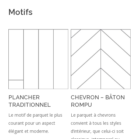
Motifs
PLANCHER
CHEVRON – BÂTON
TRADITIONNEL
ROMPU
Le motif de parquet le plus
Le parquet à chevrons
courant pour un aspect
convient à tous les styles
élégant et moderne.
d’intérieur, que celui-ci soit