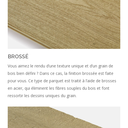
BROSSÉ
Vous aimez le rendu d’une texture unique et d’un grain de
bois bien défini ? Dans ce cas, la finition brossée est faite
pour vous. Ce type de parquet est traité à l’aide de brosses
en acier, qui éliminent les fibres souples du bois et font
ressortir les dessins uniques du grain.