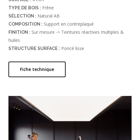
Frêne
TYPE DE BOIS :
Natural AB
SÉLECTION :
Support en contreplaqué
COMPOSITION :
Sur mesure -> Teintures réactives multiples &
FINITION :
huiles
Poncé lisse
STRUCTURE SURFACE :
Fiche technique