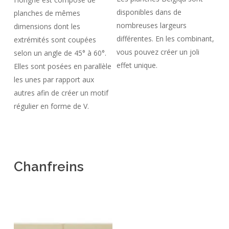
disponibles dans de
planches de mêmes
nombreuses largeurs
dimensions dont les
différentes. En les combinant,
extrémités sont coupées
vous pouvez créer un joli
selon un angle de 45° à 60°.
effet unique.
Elles sont posées en parallèle
les unes par rapport aux
autres afin de créer un motif
régulier en forme de V.
Chanfreins