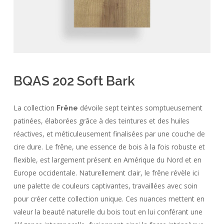
BQAS 202 Soft Bark
La collection
dévoile sept teintes somptueusement
Frêne
patinées, élaborées grâce à des teintures et des huiles
réactives, et méticuleusement finalisées par une couche de
cire dure. Le frêne, une essence de bois à la fois robuste et
flexible, est largement présent en Amérique du Nord et en
Europe occidentale. Naturellement clair, le frêne révèle ici
une palette de couleurs captivantes, travaillées avec soin
pour créer cette collection unique. Ces nuances mettent en
valeur la beauté naturelle du bois tout en lui conférant une