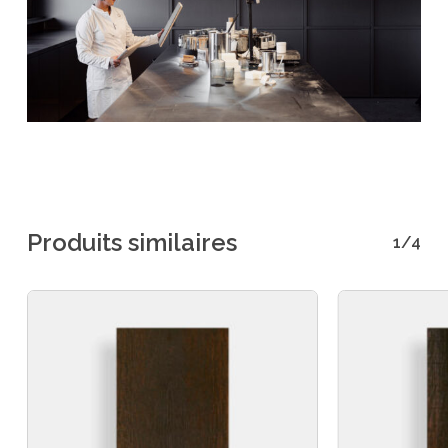
Produits similaires
1/4