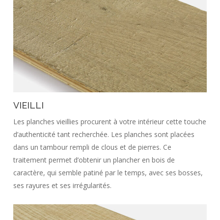
VIEILLI
Les planches vieillies procurent à votre intérieur cette touche
d’authenticité tant recherchée. Les planches sont placées
dans un tambour rempli de clous et de pierres. Ce
traitement permet d’obtenir un plancher en bois de
caractère, qui semble patiné par le temps, avec ses bosses,
ses rayures et ses irrégularités.