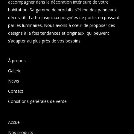
accompagner dans la décoration intérieure de votre
habitation. Sa gamme de produits s’étend des panneaux
décoratifs Latho jusqu’aux poignées de porte, en passant
par les luminaires. Nous avons à cœur de proposer des
designs à la fois tendances et originaux, qui peuvent
s’adapter au plus près de vos besoins.
À propos
Galerie
News
Contact
Conditions générales de vente
Accueil
Nos produits