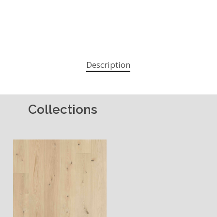
Description
Collections