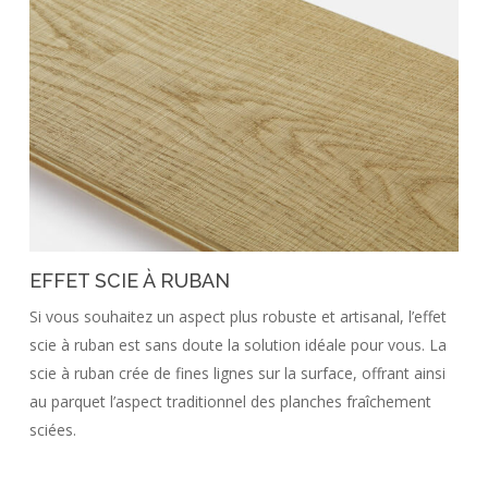
EFFET SCIE À RUBAN
Si vous souhaitez un aspect plus robuste et artisanal, l’effet
scie à ruban est sans doute la solution idéale pour vous. La
scie à ruban crée de fines lignes sur la surface, offrant ainsi
au parquet l’aspect traditionnel des planches fraîchement
sciées.