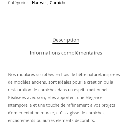
Catégories :
Hartwell
,
Corniche
Description
Informations complémentaires
Nos moulures sculptées en bois de hêtre naturel, inspirées
de modèles anciens, sont idéales pour la création ou la
restauration de corniches dans un esprit traditionnel.
Réalisées avec soin, elles apportent une élégance
intemporelle et une touche de raffinement à vos projets
d’ornementation murale, qu’il s’agisse de corniches,
encadrements ou autres éléments décoratifs.