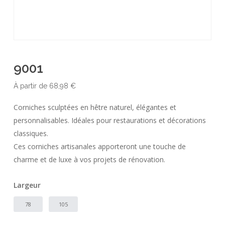
9001
À partir de
68,98
€
Corniches sculptées en hêtre naturel, élégantes et
personnalisables. Idéales pour restaurations et décorations
classiques.
Ces corniches artisanales apporteront une touche de
charme et de luxe à vos projets de rénovation.
Largeur
78
105