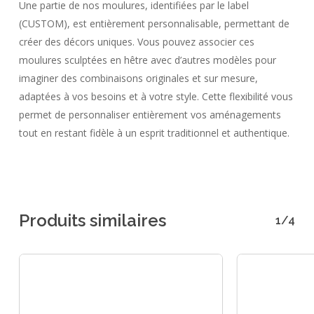
Une partie de nos moulures, identifiées par le label
(CUSTOM), est entièrement personnalisable, permettant de
créer des décors uniques. Vous pouvez associer ces
moulures sculptées en hêtre avec d’autres modèles pour
imaginer des combinaisons originales et sur mesure,
adaptées à vos besoins et à votre style. Cette flexibilité vous
permet de personnaliser entièrement vos aménagements
tout en restant fidèle à un esprit traditionnel et authentique.
Produits similaires
1/4