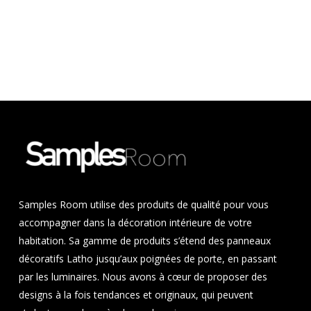
Samples Room utilise des produits de qualité pour vous
accompagner dans la décoration intérieure de votre
habitation. Sa gamme de produits s’étend des panneaux
décoratifs Latho jusqu’aux poignées de porte, en passant
par les luminaires. Nous avons à cœur de proposer des
designs à la fois tendances et originaux, qui peuvent