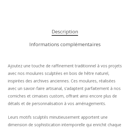
Description
Informations complémentaires
Ajoutez une touche de raffinement traditionnel à vos projets
avec nos moulures sculptées en bois de hêtre naturel,
inspirées des archives anciennes. Ces moulures, réalisées
avec un savoir-faire artisanal, s’adaptent parfaitement à nos
corniches et cimaises custom, offrant ainsi encore plus de
détails et de personnalisation à vos aménagements.
Leurs motifs sculptés minutieusement apportent une
dimension de sophistication intemporelle qui enrichit chaque