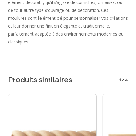
élément décoratif, qu’il s’agisse de corniches, cimaises, ou
de tout autre type d’ouvrage ou de décoration. Ces
moulures sont l’élément clé pour personnaliser vos créations
et leur donner une finition élégante et traditionnelle,
parfaitement adaptée à des environnements modernes ou
classiques.
Produits similaires
1/4