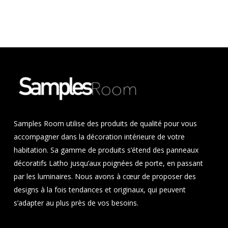
Samples Room utilise des produits de qualité pour vous
accompagner dans la décoration intérieure de votre
habitation. Sa gamme de produits s’étend des panneaux
décoratifs Latho jusqu’aux poignées de porte, en passant
par les luminaires. Nous avons à cœur de proposer des
designs à la fois tendances et originaux, qui peuvent
s’adapter au plus près de vos besoins.