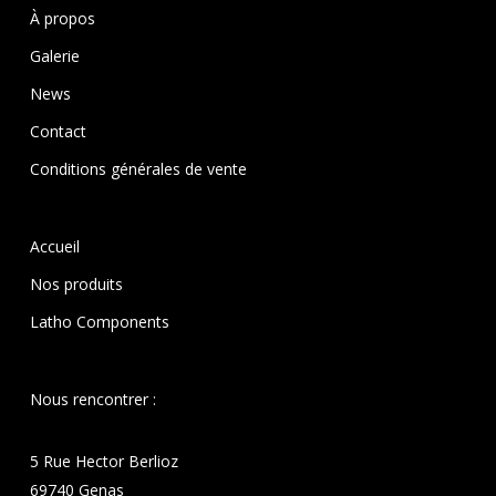
À propos
Galerie
News
Contact
Conditions générales de vente
Accueil
Nos produits
Latho Components
Nous rencontrer :
5 Rue Hector Berlioz
69740 Genas