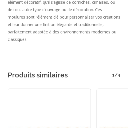
élément décoratif, qu’il s’agisse de corniches, cimaises, ou
de tout autre type d’ouvrage ou de décoration. Ces
moulures sont l’élément clé pour personnaliser vos créations
et leur donner une finition élégante et traditionnelle,
parfaitement adaptée à des environnements modernes ou
classiques.
Produits similaires
1/4