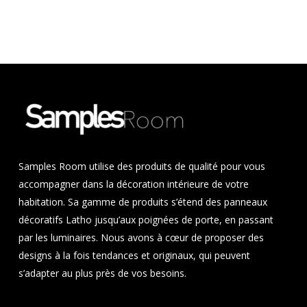
Samples Room utilise des produits de qualité pour vous
accompagner dans la décoration intérieure de votre
habitation. Sa gamme de produits s’étend des panneaux
décoratifs Latho jusqu’aux poignées de porte, en passant
par les luminaires. Nous avons à cœur de proposer des
designs à la fois tendances et originaux, qui peuvent
s’adapter au plus près de vos besoins.