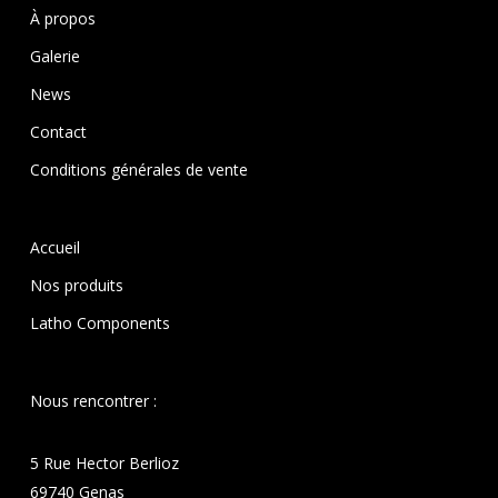
À propos
Galerie
News
Contact
Conditions générales de vente
Accueil
Nos produits
Latho Components
Nous rencontrer :
5 Rue Hector Berlioz
69740 Genas