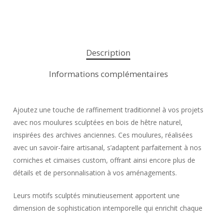
Description
Informations complémentaires
Ajoutez une touche de raffinement traditionnel à vos projets
avec nos moulures sculptées en bois de hêtre naturel,
inspirées des archives anciennes. Ces moulures, réalisées
avec un savoir-faire artisanal, s’adaptent parfaitement à nos
corniches et cimaises custom, offrant ainsi encore plus de
détails et de personnalisation à vos aménagements.
Leurs motifs sculptés minutieusement apportent une
dimension de sophistication intemporelle qui enrichit chaque