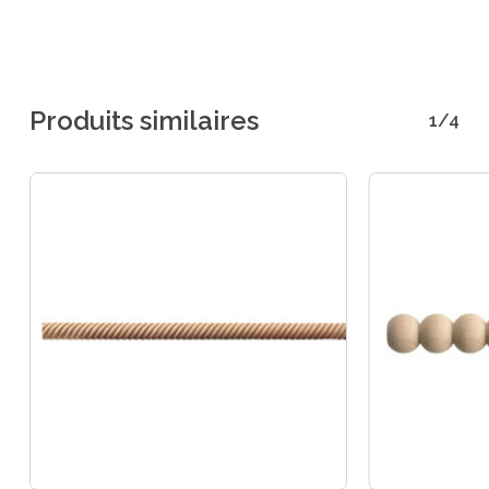
Produits similaires
1/4