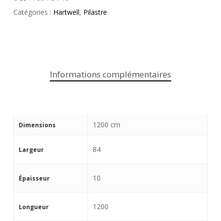
Catégories :
Hartwell
,
Pilastre
Informations complémentaires
1200 cm
Dimensions
84
Largeur
10
Épaisseur
1200
Longueur