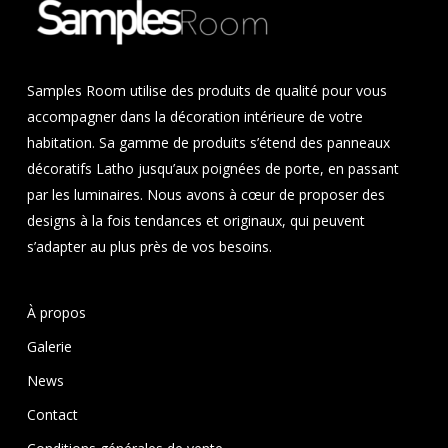
Samples Room utilise des produits de qualité pour vous
accompagner dans la décoration intérieure de votre
habitation. Sa gamme de produits s’étend des panneaux
décoratifs Latho jusqu’aux poignées de porte, en passant
par les luminaires. Nous avons à cœur de proposer des
designs à la fois tendances et originaux, qui peuvent
s’adapter au plus près de vos besoins.
À propos
Galerie
News
Contact