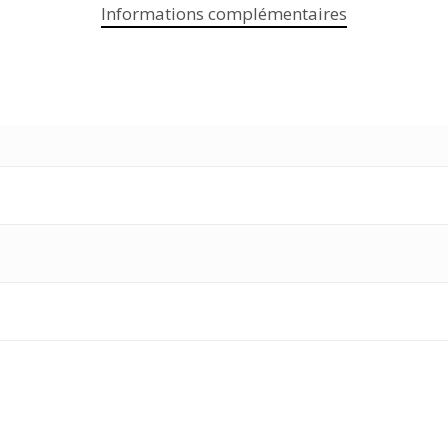
Informations complémentaires