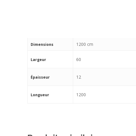
1200 cm
Dimensions
60
Largeur
12
Épaisseur
1200
Longueur