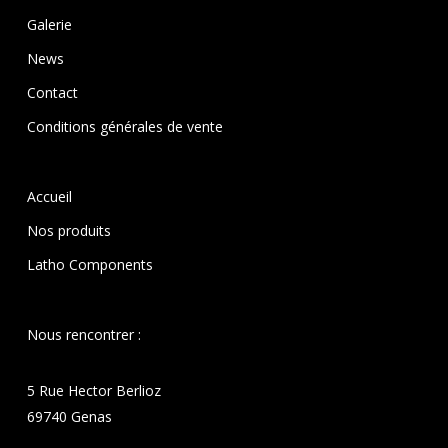
Galerie
News
Contact
Conditions générales de vente
Accueil
Nos produits
Latho Components
Nous rencontrer :
5 Rue Hector Berlioz
69740 Genas