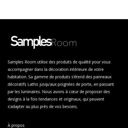
Samples Room utilise des produits de qualité pour vous
accompagner dans la décoration intérieure de votre
habitation. Sa gamme de produits s’étend des panneaux
décoratifs Latho jusqu’aux poignées de porte, en passant
par les luminaires. Nous avons à cœur de proposer des
designs à la fois tendances et originaux, qui peuvent
s’adapter au plus près de vos besoins.
À propos