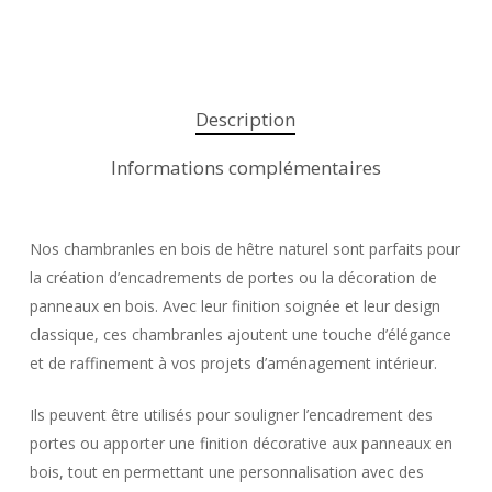
Description
Informations complémentaires
Nos chambranles en bois de hêtre naturel sont parfaits pour
la création d’encadrements de portes ou la décoration de
panneaux en bois. Avec leur finition soignée et leur design
classique, ces chambranles ajoutent une touche d’élégance
et de raffinement à vos projets d’aménagement intérieur.
Ils peuvent être utilisés pour souligner l’encadrement des
portes ou apporter une finition décorative aux panneaux en
bois, tout en permettant une personnalisation avec des