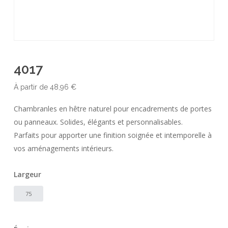
4017
À partir de
48,96
€
Chambranles en hêtre naturel pour encadrements de portes
ou panneaux. Solides, élégants et personnalisables.
Parfaits pour apporter une finition soignée et intemporelle à
vos aménagements intérieurs.
Largeur
75