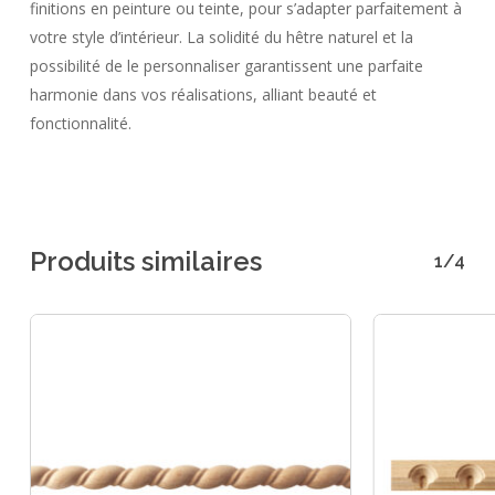
finitions en peinture ou teinte, pour s’adapter parfaitement à
votre style d’intérieur. La solidité du hêtre naturel et la
possibilité de le personnaliser garantissent une parfaite
harmonie dans vos réalisations, alliant beauté et
fonctionnalité.
Produits similaires
1/4