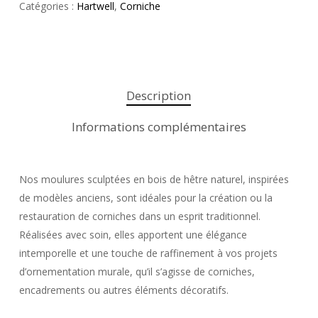
Catégories :
Hartwell
,
Corniche
Description
Informations complémentaires
Nos moulures sculptées en bois de hêtre naturel, inspirées
de modèles anciens, sont idéales pour la création ou la
restauration de corniches dans un esprit traditionnel.
Réalisées avec soin, elles apportent une élégance
intemporelle et une touche de raffinement à vos projets
d’ornementation murale, qu’il s’agisse de corniches,
encadrements ou autres éléments décoratifs.