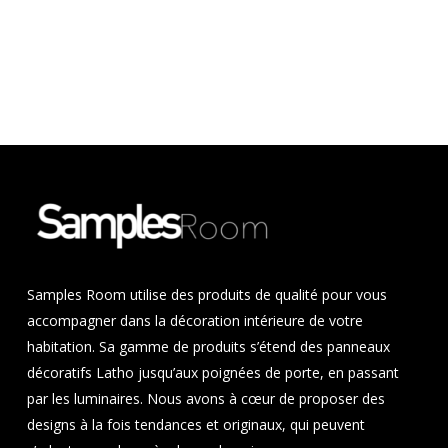
Samples Room utilise des produits de qualité pour vous
accompagner dans la décoration intérieure de votre
habitation. Sa gamme de produits s’étend des panneaux
décoratifs Latho jusqu’aux poignées de porte, en passant
par les luminaires. Nous avons à cœur de proposer des
designs à la fois tendances et originaux, qui peuvent