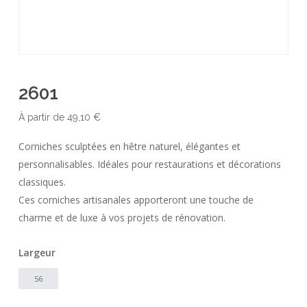
2601
À partir de
49,10
€
Corniches sculptées en hêtre naturel, élégantes et
personnalisables. Idéales pour restaurations et décorations
classiques.
Ces corniches artisanales apporteront une touche de
charme et de luxe à vos projets de rénovation.
Largeur
56