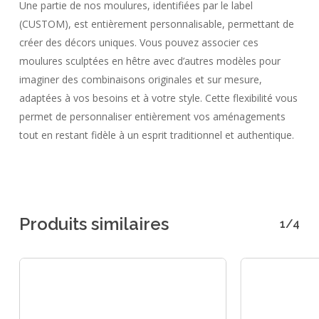
Une partie de nos moulures, identifiées par le label
(CUSTOM), est entièrement personnalisable, permettant de
créer des décors uniques. Vous pouvez associer ces
moulures sculptées en hêtre avec d’autres modèles pour
imaginer des combinaisons originales et sur mesure,
adaptées à vos besoins et à votre style. Cette flexibilité vous
permet de personnaliser entièrement vos aménagements
tout en restant fidèle à un esprit traditionnel et authentique.
Produits similaires
1/4