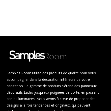
Samples Room utilise des produits de qualité pour vous
accompagner dans la décoration intérieure de votre
habitation. Sa gamme de produits s’étend des panneaux
décoratifs Latho jusqu’aux poignées de porte, en passant
par les luminaires. Nous avons à cœur de proposer des
designs à la fois tendances et originaux, qui peuvent