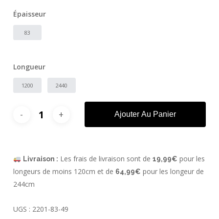
Épaisseur
83
Longueur
1200
2440
Ajouter Au Panier
Les frais de livraison sont de
pour les
Livraison :
19,99€
longeurs de moins 120cm et de
pour les longeur de
64,99€
244cm
UGS :
2201-83-49