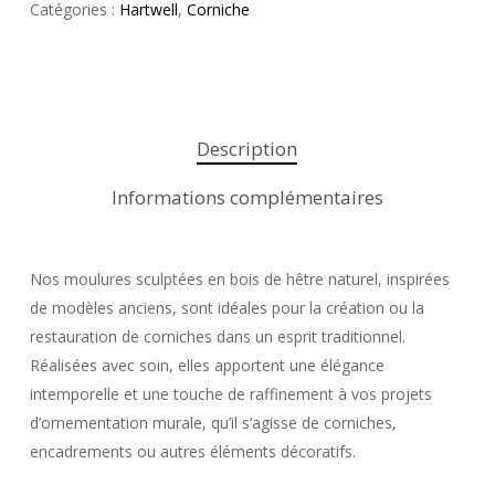
Catégories :
Hartwell
,
Corniche
Description
Informations complémentaires
Nos moulures sculptées en bois de hêtre naturel, inspirées
de modèles anciens, sont idéales pour la création ou la
restauration de corniches dans un esprit traditionnel.
Réalisées avec soin, elles apportent une élégance
intemporelle et une touche de raffinement à vos projets
d’ornementation murale, qu’il s’agisse de corniches,
encadrements ou autres éléments décoratifs.