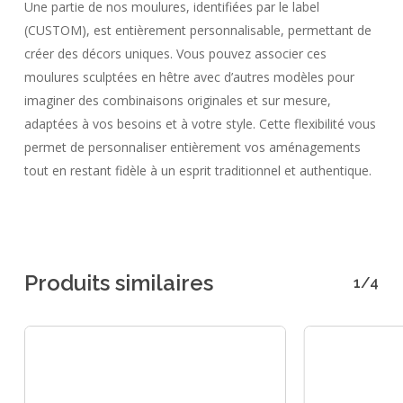
Une partie de nos moulures, identifiées par le label
(CUSTOM), est entièrement personnalisable, permettant de
créer des décors uniques. Vous pouvez associer ces
moulures sculptées en hêtre avec d’autres modèles pour
imaginer des combinaisons originales et sur mesure,
adaptées à vos besoins et à votre style. Cette flexibilité vous
permet de personnaliser entièrement vos aménagements
tout en restant fidèle à un esprit traditionnel et authentique.
Produits similaires
1/4