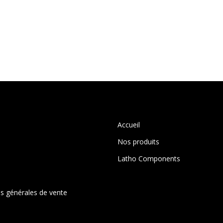
Accueil
Nos produits
Latho Components
s générales de vente