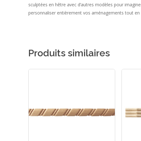
sculptées en hêtre avec d’autres modèles pour imaginer 
personnaliser entièrement vos aménagements tout en res
Produits similaires