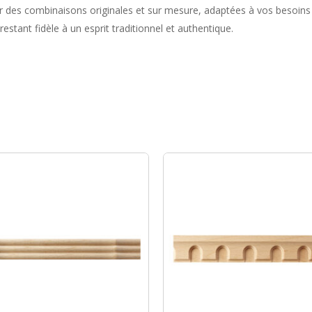
des combinaisons originales et sur mesure, adaptées à vos besoins et
tant fidèle à un esprit traditionnel et authentique.