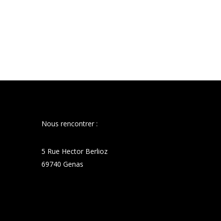
Nous rencontrer :
5 Rue Hector Berlioz
69740 Genas