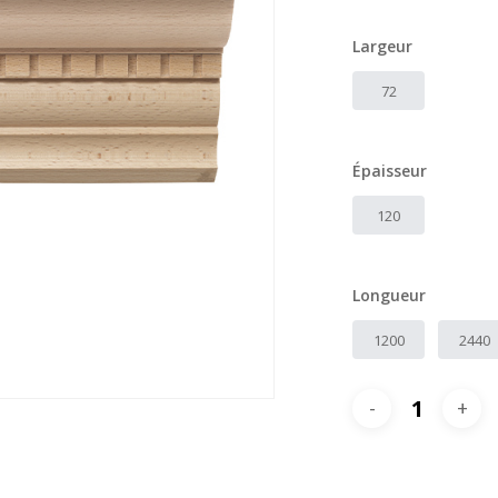
Largeur
72
Épaisseur
120
Longueur
1200
2440