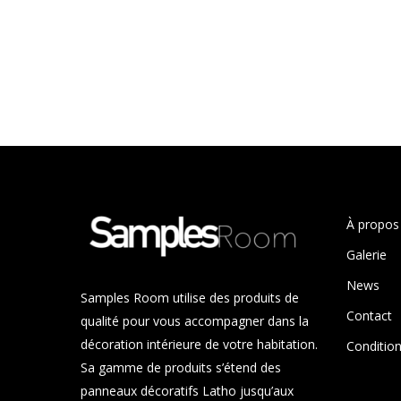
À propos
Galerie
News
Samples Room utilise des produits de
Contact
qualité pour vous accompagner dans la
décoration intérieure de votre habitation.
Condition
Sa gamme de produits s’étend des
panneaux décoratifs Latho jusqu’aux