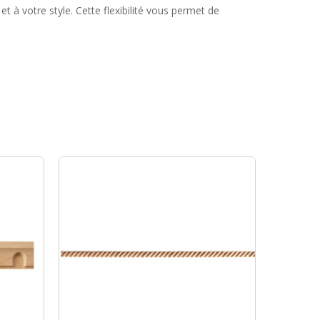
 à votre style. Cette flexibilité vous permet de