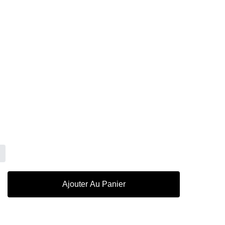
Ajouter Au Panier