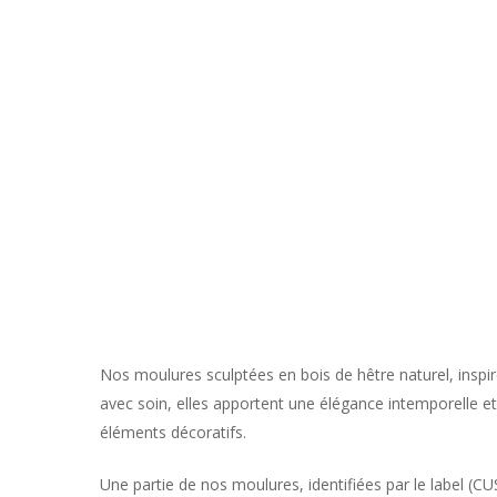
Nos moulures sculptées en bois de hêtre naturel, inspir
avec soin, elles apportent une élégance intemporelle e
éléments décoratifs.
Une partie de nos moulures, identifiées par le label 