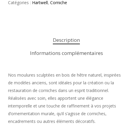
Catégories :
Hartwell
,
Corniche
Description
Informations complémentaires
Nos moulures sculptées en bois de hêtre naturel, inspirées
de modèles anciens, sont idéales pour la création ou la
restauration de corniches dans un esprit traditionnel.
Réalisées avec soin, elles apportent une élégance
intemporelle et une touche de raffinement à vos projets
d’ornementation murale, qu’il s’agisse de corniches,
encadrements ou autres éléments décoratifs.