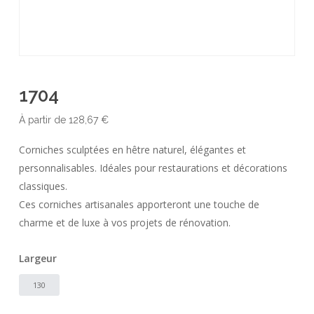
1704
À partir de
128,67
€
Corniches sculptées en hêtre naturel, élégantes et
personnalisables. Idéales pour restaurations et décorations
classiques.
Ces corniches artisanales apporteront une touche de
charme et de luxe à vos projets de rénovation.
Largeur
130