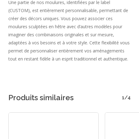
Une partie de nos moulures, identifiées par le label
(CUSTOM), est entièrement personnalisable, permettant de
créer des décors uniques. Vous pouvez associer ces
moulures sculptées en hêtre avec d’autres modèles pour
imaginer des combinaisons originales et sur mesure,
adaptées à vos besoins et à votre style. Cette flexibilité vous
permet de personnaliser entièrement vos aménagements
tout en restant fidèle à un esprit traditionnel et authentique.
Produits similaires
1/4