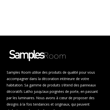
Samples Room utilise des produits de qualité pour vous
accompagner dans la décoration intérieure de votre
habitation. Sa gamme de produits s’étend des panneaux
décoratifs Latho jusqu’aux poignées de porte, en passant
par les luminaires. Nous avons à cœur de proposer des
designs à la fois tendances et originaux, qui peuvent