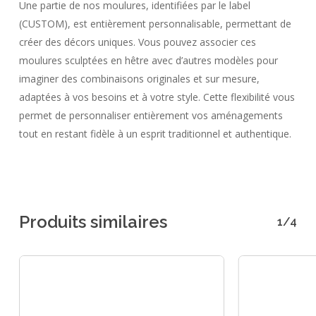
Une partie de nos moulures, identifiées par le label
(CUSTOM), est entièrement personnalisable, permettant de
créer des décors uniques. Vous pouvez associer ces
moulures sculptées en hêtre avec d’autres modèles pour
imaginer des combinaisons originales et sur mesure,
adaptées à vos besoins et à votre style. Cette flexibilité vous
permet de personnaliser entièrement vos aménagements
tout en restant fidèle à un esprit traditionnel et authentique.
Produits similaires
1/4