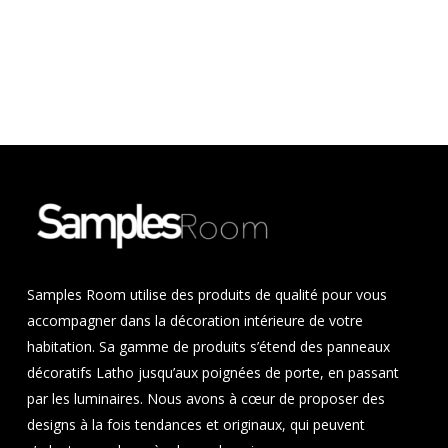
Samples Room utilise des produits de qualité pour vous
accompagner dans la décoration intérieure de votre
habitation. Sa gamme de produits s’étend des panneaux
décoratifs Latho jusqu’aux poignées de porte, en passant
par les luminaires. Nous avons à cœur de proposer des
designs à la fois tendances et originaux, qui peuvent