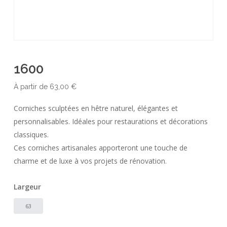
1600
À partir de
63,00
€
Corniches sculptées en hêtre naturel, élégantes et
personnalisables. Idéales pour restaurations et décorations
classiques.
Ces corniches artisanales apporteront une touche de
charme et de luxe à vos projets de rénovation.
Largeur
63