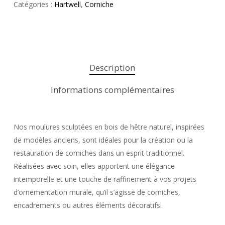
Catégories :
Hartwell
,
Corniche
Description
Informations complémentaires
Nos moulures sculptées en bois de hêtre naturel, inspirées
de modèles anciens, sont idéales pour la création ou la
restauration de corniches dans un esprit traditionnel.
Réalisées avec soin, elles apportent une élégance
intemporelle et une touche de raffinement à vos projets
d’ornementation murale, qu’il s’agisse de corniches,
encadrements ou autres éléments décoratifs.