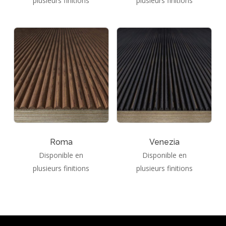
plusieurs finitions
plusieurs finitions
Go To Shop
Roma
Venezia
Disponible en
Disponible en
plusieurs finitions
plusieurs finitions