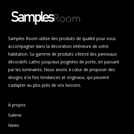
Samples Room utilise des produits de qualité pour vous
accompagner dans la décoration intérieure de votre
habitation. Sa gamme de produits s’étend des panneaux
décoratifs Latho jusqu’aux poignées de porte, en passant
par les luminaires. Nous avons à cœur de proposer des
designs à la fois tendances et originaux, qui peuvent
s’adapter au plus près de vos besoins.
À propos
Galerie
News