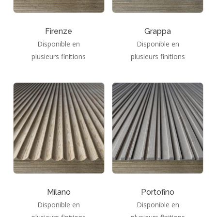
Firenze
Grappa
Disponible en
Disponible en
plusieurs finitions
plusieurs finitions
Milano
Portofino
Votre panier est vide.
Disponible en
Disponible en