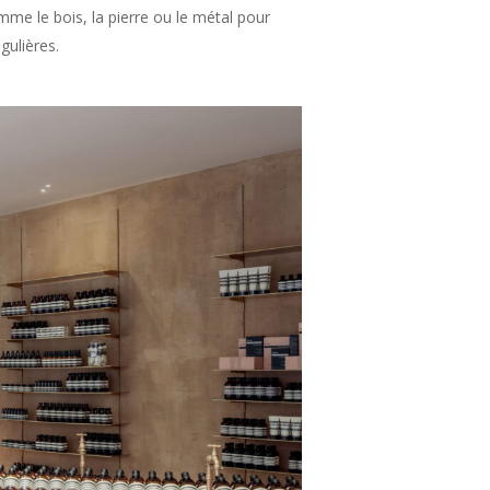
me le bois, la pierre ou le métal pour
gulières.