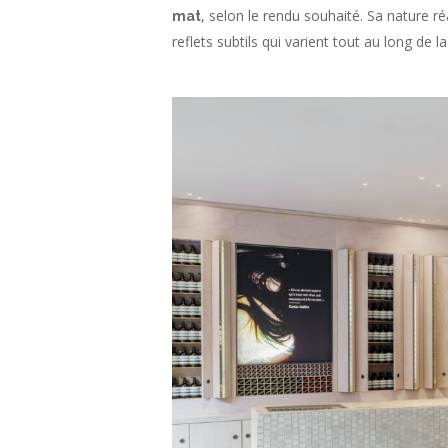
, selon le rendu souhaité. Sa nature ré
mat
reflets subtils qui varient tout au long de l